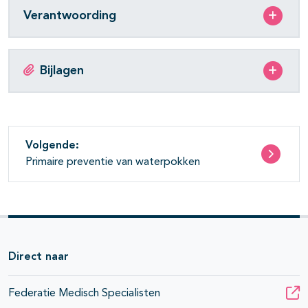
Verantwoording
Bijlagen
Volgende:
Primaire preventie van waterpokken
Direct naar
Federatie Medisch Specialisten