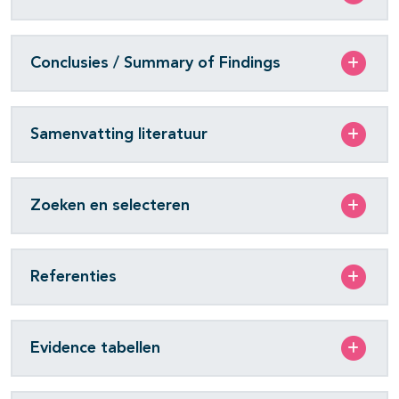
Conclusies / Summary of Findings
Samenvatting literatuur
Zoeken en selecteren
Referenties
Evidence tabellen