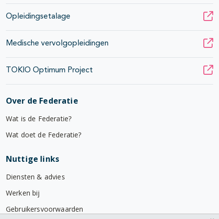
Opleidingsetalage
Medische vervolgopleidingen
TOKIO Optimum Project
Over de Federatie
Wat is de Federatie?
Wat doet de Federatie?
Nuttige links
Diensten & advies
Werken bij
Gebruikersvoorwaarden