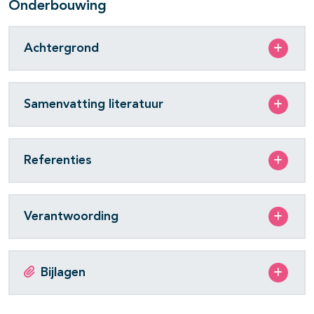
Onderbouwing
Achtergrond
Samenvatting literatuur
Referenties
Verantwoording
Bijlagen