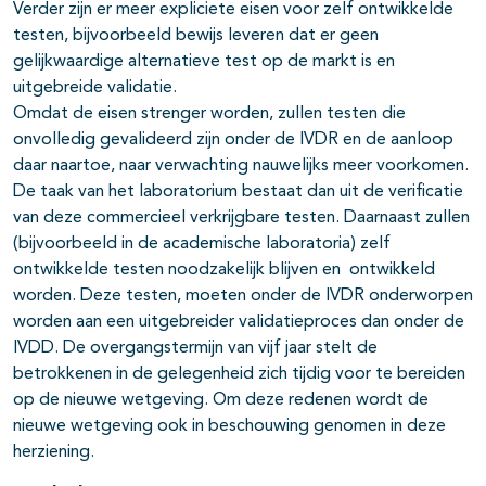
Verder zijn er meer expliciete eisen voor zelf ontwikkelde
testen, bijvoorbeeld bewijs leveren dat er geen
gelijkwaardige alternatieve test op de markt is en
uitgebreide validatie.
Omdat de eisen strenger worden, zullen testen die
onvolledig gevalideerd zijn onder de IVDR en de aanloop
daar naartoe, naar verwachting nauwelijks meer voorkomen.
De taak van het laboratorium bestaat dan uit de verificatie
van deze commercieel verkrijgbare testen. Daarnaast zullen
(bijvoorbeeld in de academische laboratoria) zelf
ontwikkelde testen noodzakelijk blijven en ontwikkeld
worden. Deze testen, moeten onder de IVDR onderworpen
worden aan een uitgebreider validatieproces dan onder de
IVDD. De overgangstermijn van vijf jaar stelt de
betrokkenen in de gelegenheid zich tijdig voor te bereiden
op de nieuwe wetgeving. Om deze redenen wordt de
nieuwe wetgeving ook in beschouwing genomen in deze
herziening.