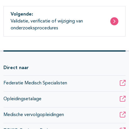
Volgende:
Validatie, verificatie of wijziging van
onderzoeksprocedures
Direct naar
Federatie Medisch Specialisten
Opleidingsetalage
Medische vervolgopleidingen