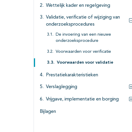
Wettelijk kader en regelgeving
Validatie, verificatie of wijziging van
onderzoeksprocedures
De invoering van een nieuwe
onderzoeksprocedure
Voorwaarden voor verificatie
Voorwaarden voor validatie
Prestatiekarakteristieken
Verslaglegging
Vrijgave, implementatie en borging
Bijlagen