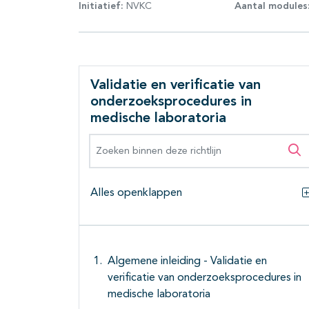
Initiatief:
NVKC
Aantal modules
Validatie en verificatie van
onderzoeksprocedures in
medische laboratoria
Zoeken binnen deze richtlijn
Zo
Alles openklappen
Algemene inleiding - Validatie en
verificatie van onderzoeksprocedures in
medische laboratoria