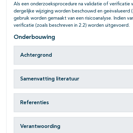
Als een onderzoeksprocedure na validatie of verificati
dergelijke wijziging worden beschouwd en geëvalueerd 
gebruik worden gemaakt van een risicoanalyse. Indien va
verificatie (zoals beschreven in 2.2) worden uitgevoerd.
Onderbouwing
Achtergrond
Samenvatting literatuur
Referenties
Verantwoording