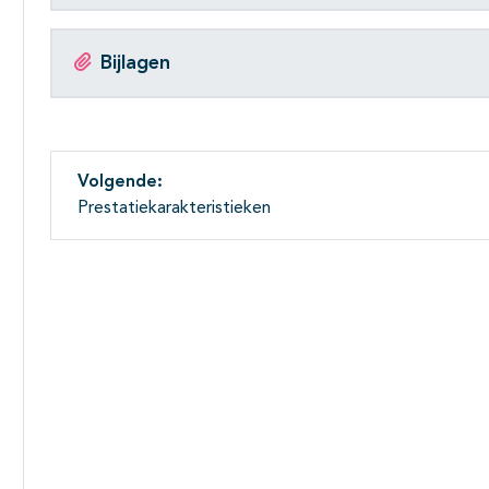
Bijlagen
Volgende:
Prestatiekarakteristieken