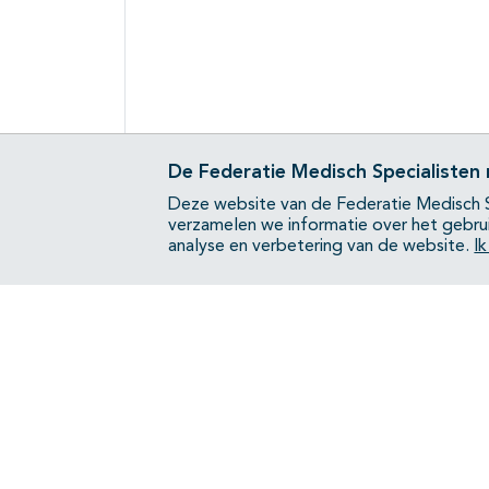
De Federatie Medisch Specialisten
Deze website van de Federatie Medisch S
verzamelen we informatie over het gebru
analyse en verbetering van de website.
I