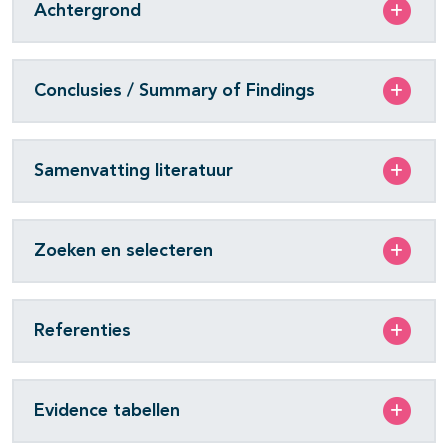
Achtergrond
Conclusies / Summary of Findings
Samenvatting literatuur
Zoeken en selecteren
Referenties
Evidence tabellen