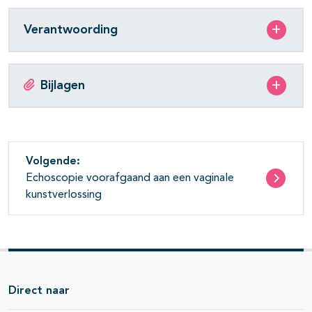
Verantwoording
Bijlagen
Volgende:
Echoscopie voorafgaand aan een vaginale
kunstverlossing
Direct naar