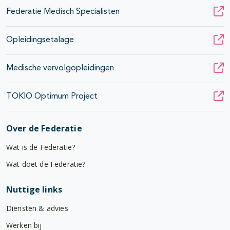
Federatie Medisch Specialisten
Opleidingsetalage
Medische vervolgopleidingen
TOKIO Optimum Project
Over de Federatie
Wat is de Federatie?
Wat doet de Federatie?
Nuttige links
Diensten & advies
Werken bij