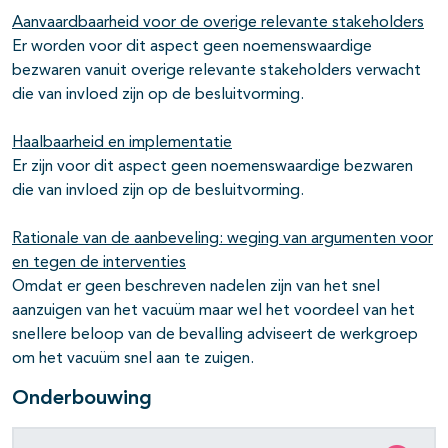
Aanvaardbaarheid voor de overige relevante stakeholders
Er worden voor dit aspect geen noemenswaardige
bezwaren vanuit overige relevante stakeholders verwacht
die van invloed zijn op de besluitvorming.
Haalbaarheid en implementatie
Er zijn voor dit aspect geen noemenswaardige bezwaren
die van invloed zijn op de besluitvorming.
Rationale van de aanbeveling: weging van argumenten voor
en tegen de interventies
Omdat er geen beschreven nadelen zijn van het snel
aanzuigen van het vacuüm maar wel het voordeel van het
snellere beloop van de bevalling adviseert de werkgroep
om het vacuüm snel aan te zuigen.
Onderbouwing