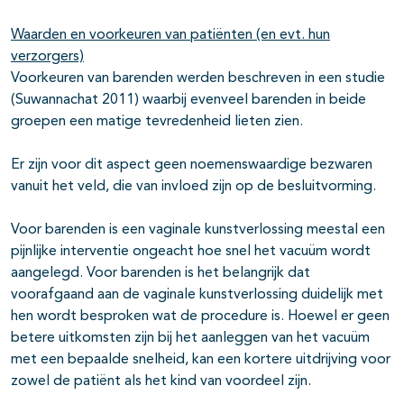
Waarden en voorkeuren van patiënten (en evt. hun
verzorgers)
Voorkeuren van barenden werden beschreven in een studie
(Suwannachat 2011) waarbij evenveel barenden in beide
groepen een matige tevredenheid lieten zien.
Er zijn voor dit aspect geen noemenswaardige bezwaren
vanuit het veld, die van invloed zijn op de besluitvorming.
Voor barenden is een vaginale kunstverlossing meestal een
pijnlijke interventie ongeacht hoe snel het vacuüm wordt
aangelegd. Voor barenden is het belangrijk dat
voorafgaand aan de vaginale kunstverlossing duidelijk met
hen wordt besproken wat de procedure is. Hoewel er geen
betere uitkomsten zijn bij het aanleggen van het vacuüm
met een bepaalde snelheid, kan een kortere uitdrijving voor
zowel de patiënt als het kind van voordeel zijn.