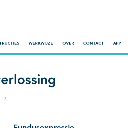
TRUCTIES
WERKWIJZE
OVER
CONTACT
APP
erlossing
:
12