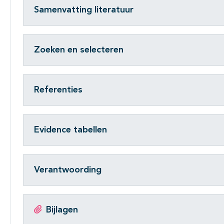
Samenvatting literatuur
Zoeken en selecteren
Referenties
Evidence tabellen
Verantwoording
Bijlagen