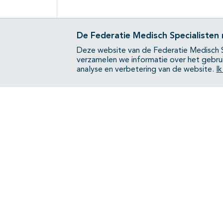
De Federatie Medisch Specialisten
Deze website van de Federatie Medisch S
verzamelen we informatie over het gebru
analyse en verbetering van de website.
I