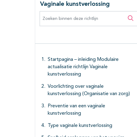
Vaginale kunstverlossing
Zoeken binnen deze richtlijn
Zo
Startpagina – inleiding Modulaire
actualisatie richtlijn Vaginale
kunstverlossing
Voorlichting over vaginale
kunstverlossing (Organisatie van zorg)
Preventie van een vaginale
kunstverlossing
Type vaginale kunstverlossing