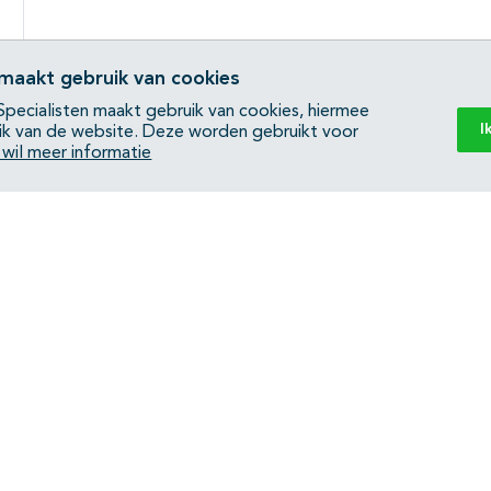
 maakt gebruik van cookies
pecialisten maakt gebruik van cookies, hiermee
I
ik van de website. Deze worden gebruikt voor
k wil meer informatie
Back to top