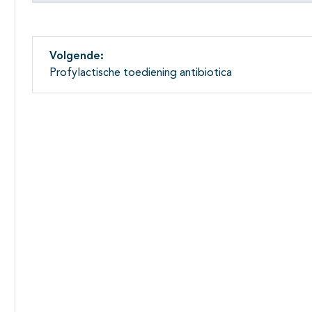
Volgende:
Profylactische toediening antibiotica