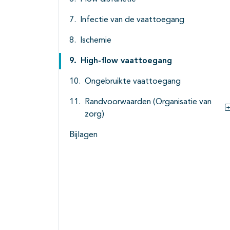
Infectie van de vaattoegang
Ischemie
High-flow vaattoegang
Ongebruikte vaattoegang
Randvoorwaarden (Organisatie van
zorg)
Bijlagen