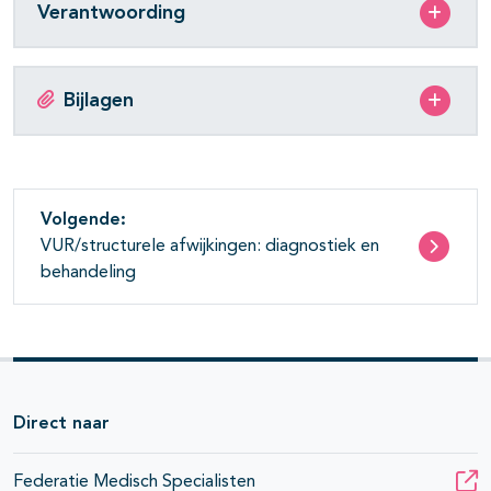
Verantwoording
Bijlagen
Volgende:
VUR/structurele afwijkingen: diagnostiek en
behandeling
Direct naar
Federatie Medisch Specialisten