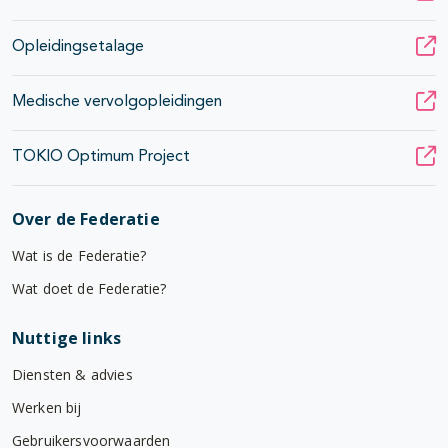
Opleidingsetalage
Medische vervolgopleidingen
TOKIO Optimum Project
Over de Federatie
Wat is de Federatie?
Wat doet de Federatie?
Nuttige links
Diensten & advies
Werken bij
Gebruikersvoorwaarden