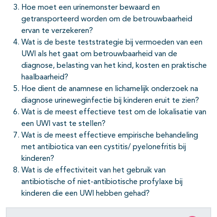
Hoe moet een urinemonster bewaard en
getransporteerd worden om de betrouwbaarheid
ervan te verzekeren?
Wat is de beste teststrategie bij vermoeden van een
UWI als het gaat om betrouwbaarheid van de
diagnose, belasting van het kind, kosten en praktische
haalbaarheid?
Hoe dient de anamnese en lichamelijk onderzoek na
diagnose urineweginfectie bij kinderen eruit te zien?
Wat is de meest effectieve test om de lokalisatie van
een UWI vast te stellen?
Wat is de meest effectieve empirische behandeling
met antibiotica van een cystitis/ pyelonefritis bij
kinderen?
Wat is de effectiviteit van het gebruik van
antibiotische of niet-antibiotische profylaxe bij
kinderen die een UWI hebben gehad?