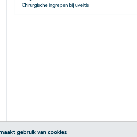
Chirurgische ingrepen bij uveitis
 maakt gebruik van cookies