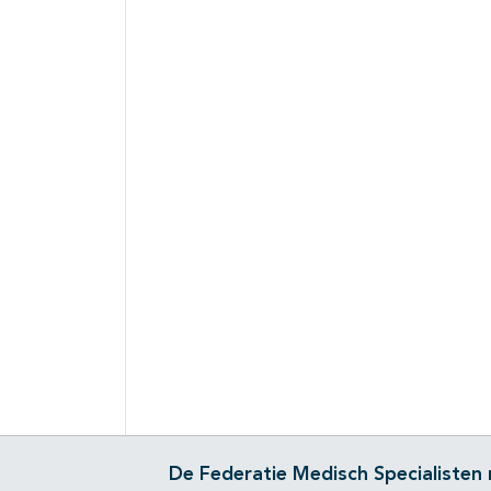
De Federatie Medisch Specialisten