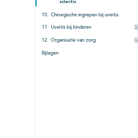
scleritis
Chirurgische ingrepen bij uveitis
Uveitis bij kinderen
Organisatie van zorg
Bijlagen