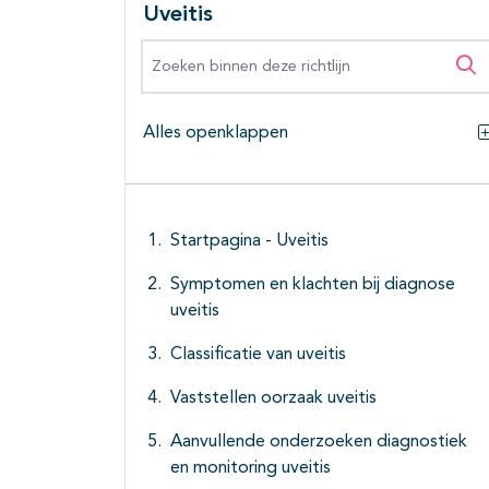
Uveitis
Zoeken binnen deze richtlijn
Zo
Alles openklappen
Startpagina - Uveitis
Symptomen en klachten bij diagnose
uveitis
Classificatie van uveitis
Vaststellen oorzaak uveitis
Aanvullende onderzoeken diagnostiek
en monitoring uveitis