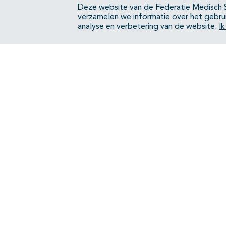
Deze website van de Federatie Medisch S
verzamelen we informatie over het gebru
analyse en verbetering van de website.
I