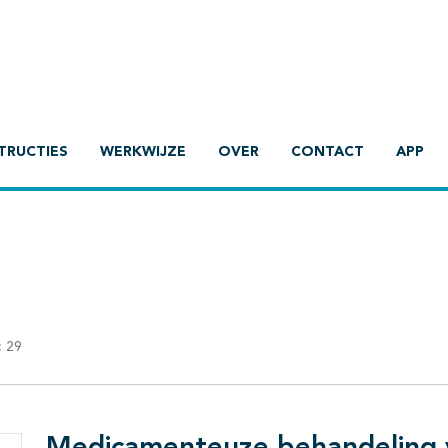
TRUCTIES
WERKWIJZE
OVER
CONTACT
APP
:
29