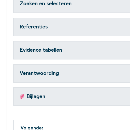
Zoeken en selecteren
Referenties
Evidence tabellen
Verantwoording
Bijlagen
Volgende: