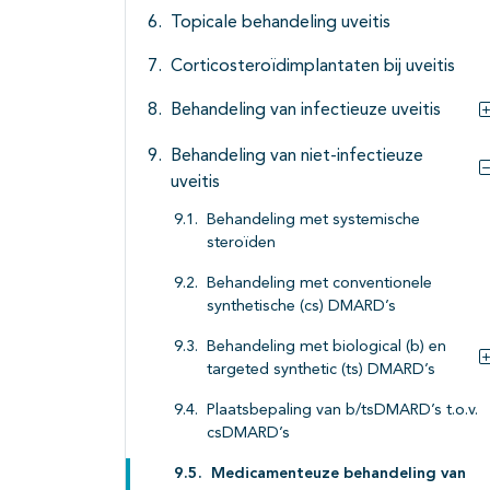
Topicale behandeling uveitis
Corticosteroïdimplantaten bij uveitis
Behandeling van infectieuze uveitis
Behandeling van niet-infectieuze
uveitis
Behandeling met systemische
steroïden
Behandeling met conventionele
synthetische (cs) DMARD’s
Behandeling met biological (b) en
targeted synthetic (ts) DMARD’s
Plaatsbepaling van b/tsDMARD’s t.o.v.
csDMARD’s
Medicamenteuze behandeling van