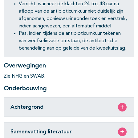
Verricht, wanneer de klachten 24 tot 48 uur na
afloop van de antibioticumkuur niet duidelijk zijn
afgenomen, opnieuw urineonderzoek en verstrek,
indien aangewezen, een alternatief middel.
Pas, indien tijdens de antibioticumkuur tekenen
van weefselinvasie ontstaan, de antibiotische
behandeling aan op geleide van de kweekuitslag.
Overwegingen
Zie NHG en SWAB.
Onderbouwing
Achtergrond
Samenvatting literatuur