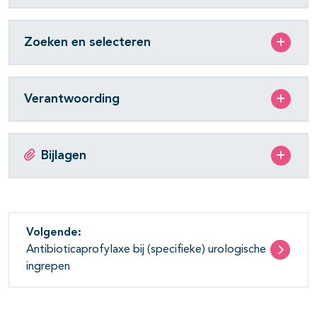
Zoeken en selecteren
Verantwoording
Bijlagen
Volgende:
Antibioticaprofylaxe bij (specifieke) urologische
ingrepen