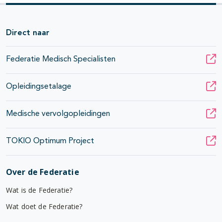
Direct naar
Federatie Medisch Specialisten
Opleidingsetalage
Medische vervolgopleidingen
TOKIO Optimum Project
Over de Federatie
Wat is de Federatie?
Wat doet de Federatie?