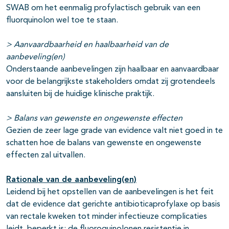
SWAB om het eenmalig profylactisch gebruik van een
fluorquinolon wel toe te staan.
> Aanvaardbaarheid en haalbaarheid van de
aanbeveling(en)
Onderstaande aanbevelingen zijn haalbaar en aanvaardbaar
voor de belangrijkste stakeholders omdat zij grotendeels
aansluiten bij de huidige klinische praktijk.
> Balans van gewenste en ongewenste effecten
Gezien de zeer lage grade van evidence valt niet goed in te
schatten hoe de balans van gewenste en ongewenste
effecten zal uitvallen.
Rationale van de aanbeveling(en)
Leidend bij het opstellen van de aanbevelingen is het feit
dat de evidence dat gerichte antibioticaprofylaxe op basis
van rectale kweken tot minder infectieuze complicaties