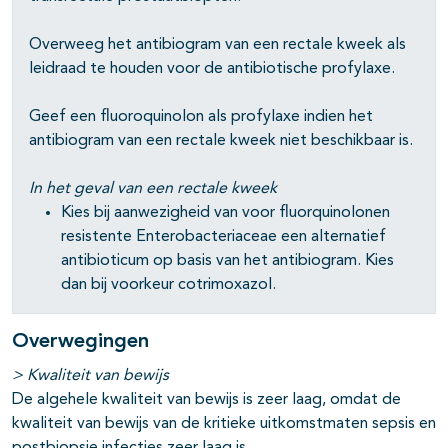
Overweeg het antibiogram van een rectale kweek als
leidraad te houden voor de antibiotische profylaxe.
Geef een fluoroquinolon als profylaxe indien het
antibiogram van een rectale kweek niet beschikbaar is.
In het geval van een rectale kweek
Kies bij aanwezigheid van voor fluorquinolonen
resistente Enterobacteriaceae een alternatief
antibioticum op basis van het antibiogram. Kies
dan bij voorkeur cotrimoxazol.
Overwegingen
> Kwaliteit van bewijs
De algehele kwaliteit van bewijs is zeer laag, omdat de
kwaliteit van bewijs van de kritieke uitkomstmaten sepsis en