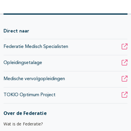
Direct naar
Federatie Medisch Specialisten
Opleidingsetalage
Medische vervolgopleidingen
TOKIO Optimum Project
Over de Federatie
Wat is de Federatie?