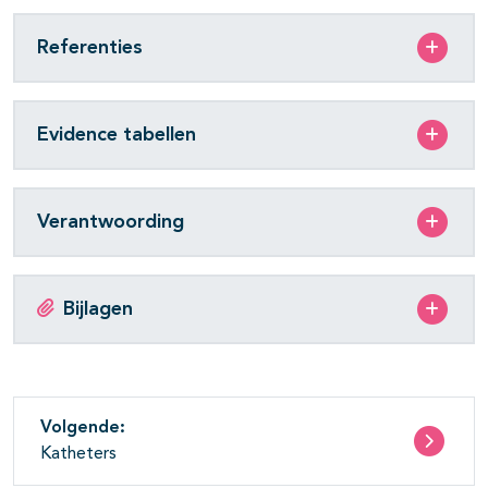
Referenties
Evidence tabellen
Verantwoording
Bijlagen
Volgende:
Katheters