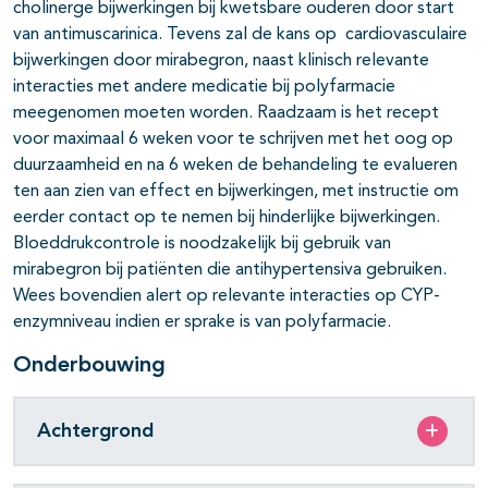
cholinerge bijwerkingen bij kwetsbare ouderen door start
van antimuscarinica. Tevens zal de kans op cardiovasculaire
bijwerkingen door mirabegron, naast klinisch relevante
interacties met andere medicatie bij polyfarmacie
meegenomen moeten worden. Raadzaam is het recept
voor maximaal 6 weken voor te schrijven met het oog op
duurzaamheid en na 6 weken de behandeling te evalueren
ten aan zien van effect en bijwerkingen, met instructie om
eerder contact op te nemen bij hinderlijke bijwerkingen.
Bloeddrukcontrole is noodzakelijk bij gebruik van
mirabegron bij patiënten die antihypertensiva gebruiken.
Wees bovendien alert op relevante interacties op CYP-
enzymniveau indien er sprake is van polyfarmacie.
Onderbouwing
Achtergrond