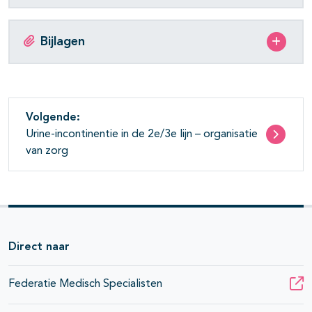
Bijlagen
Volgende:
Urine-incontinentie in de 2e/3e lijn – organisatie
van zorg
Direct naar
Federatie Medisch Specialisten