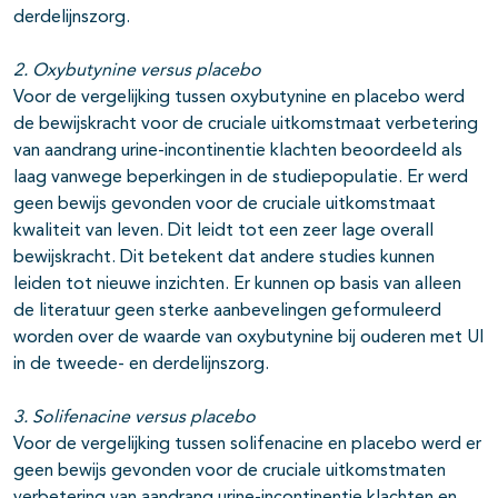
derdelijnszorg.
2. Oxybutynine versus placebo
Voor de vergelijking tussen oxybutynine en placebo werd
de bewijskracht voor de cruciale uitkomstmaat verbetering
van aandrang urine-incontinentie klachten beoordeeld als
laag vanwege beperkingen in de studiepopulatie. Er werd
geen bewijs gevonden voor de cruciale uitkomstmaat
kwaliteit van leven. Dit leidt tot een zeer lage overall
bewijskracht. Dit betekent dat andere studies kunnen
leiden tot nieuwe inzichten. Er kunnen op basis van alleen
de literatuur geen sterke aanbevelingen geformuleerd
worden over de waarde van oxybutynine bij ouderen met UI
in de tweede- en derdelijnszorg.
3. Solifenacine versus placebo
Voor de vergelijking tussen solifenacine en placebo werd er
geen bewijs gevonden voor de cruciale uitkomstmaten