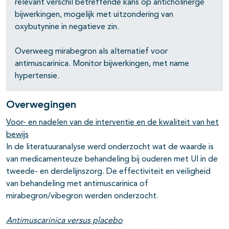
relevant verschil betreffende kans op anticholinerge
bijwerkingen, mogelijk met uitzondering van
oxybutynine in negatieve zin.
Overweeg mirabegron als alternatief voor
antimuscarinica. Monitor bijwerkingen, met name
hypertensie.
Overwegingen
Voor- en nadelen van de interventie en de kwaliteit van het
bewijs
In de literatuuranalyse werd onderzocht wat de waarde is
van medicamenteuze behandeling bij ouderen met UI in de
tweede- en derdelijnszorg. De effectiviteit en veiligheid
van behandeling met antimuscarinica of
mirabegron/vibegron werden onderzocht.
Antimuscarinica versus placebo