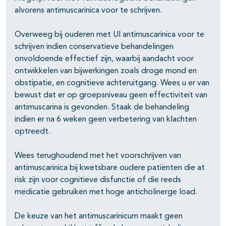
alvorens antimuscarinica voor te schrijven.
Overweeg bij ouderen met UI antimuscarinica voor te
schrijven indien conservatieve behandelingen
onvoldoende effectief zijn, waarbij aandacht voor
ontwikkelen van bijwerkingen zoals droge mond en
obstipatie, en cognitieve achteruitgang. Wees u er van
bewust dat er op groepsniveau geen effectiviteit van
antimuscarina is gevonden. Staak de behandeling
indien er na 6 weken geen verbetering van klachten
optreedt.
Wees terughoudend met het voorschrijven van
antimuscarinica bij kwetsbare oudere patiënten die at
risk zijn voor cognitieve disfunctie of die reeds
medicatie gebruiken met hoge anticholinerge load.
De keuze van het antimuscarinicum maakt geen