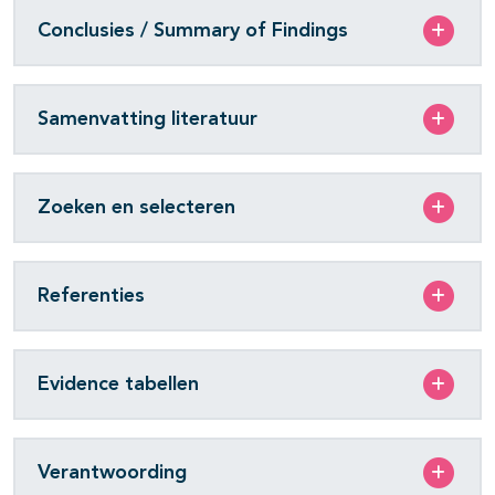
Conclusies / Summary of Findings
Samenvatting literatuur
Zoeken en selecteren
Referenties
Evidence tabellen
Verantwoording