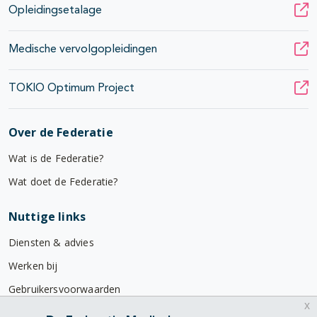
Opleidingsetalage
Medische vervolgopleidingen
TOKIO Optimum Project
Over de Federatie
Wat is de Federatie?
Wat doet de Federatie?
Nuttige links
Diensten & advies
Werken bij
Gebruikersvoorwaarden
x
Privacyverklaring