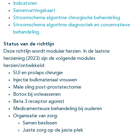
Indicatoren
Samenvattingskaart
Stroomschema algoritme chirurgische behandeling
Stroomschema algoritme diagnostiek en conservatieve
behandeling
Status van de richtlijn
Deze richtlijn wordt modulair herzien. In de laatste
herziening (2023) zijn de volgende modules
herzien/ontwikkeld:
SUI en prolaps chirurgie
Injectie bulkmateriaal vrouwen
Male sling post-prostatectomie
Botox bij volwassenen
Beta 3 receptor agonist
Medicamenteuze behandeling bij ouderen
Organisatie van zorg:
Samen beslissen
Juiste zorg op de juiste plek