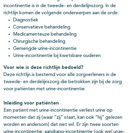
incontinentie is in de tweede- en derdelijnszorg. In de
richtlijn komen de volgende onderwerpen aan de orde:
Diagnostiek
Conservatieve behandeling
Medicamenteuze behandeling
Chirurgische behandeling
Gemengde urine-incontinentie
Urine-incontinentie bij kwetsbare ouderen
Voor wie is deze richtlijn bedoeld?
Deze richtlijn is bestemd voor alle zorgverleners in de
tweede- en derdelijnszorg die betrokken zijn bij de zorg
voor patiënten met urine-incontinentie.
Inleiding voor patiënten
Een patiënt met urine-incontinentie verliest urine op
momenten dat zij (waar “zij” staat, kan ook “hij” gelezen
worden en andersom) dat niet wil. Er zijn twee soorten
urine-incontinentie: aandrang-incontinentie (ook wel urge-