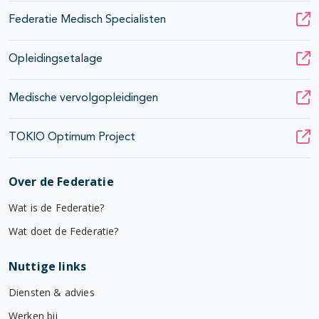
Federatie Medisch Specialisten
Opleidingsetalage
Medische vervolgopleidingen
TOKIO Optimum Project
Over de Federatie
Wat is de Federatie?
Wat doet de Federatie?
Nuttige links
Diensten & advies
Werken bij