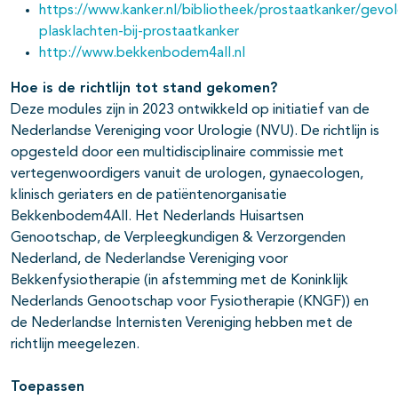
https://www.kanker.nl/bibliotheek/prostaatkanker/gevo
plasklachten-bij-prostaatkanker
http://www.bekkenbodem4all.nl
Hoe is de richtlijn tot stand gekomen?
Deze modules zijn in 2023 ontwikkeld op initiatief van de
Nederlandse Vereniging voor Urologie (NVU). De richtlijn is
opgesteld door een multidisciplinaire commissie met
vertegenwoordigers vanuit de urologen, gynaecologen,
klinisch geriaters en de patiëntenorganisatie
Bekkenbodem4All. Het Nederlands Huisartsen
Genootschap, de Verpleegkundigen & Verzorgenden
Nederland, de Nederlandse Vereniging voor
Bekkenfysiotherapie (in afstemming met de Koninklijk
Nederlands Genootschap voor Fysiotherapie (KNGF)) en
de Nederlandse Internisten Vereniging hebben met de
richtlijn meegelezen.
Toepassen