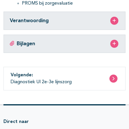
PROMS bij zorgevaluatie
Verantwoording
Bijlagen
Volgende:
Diagnostiek UI 2e-3e lijnszorg
Direct naar