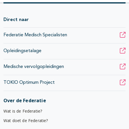
Direct naar
Federatie Medisch Specialisten
Opleidingsetalage
Medische vervolgopleidingen
TOKIO Optimum Project
Over de Federatie
Wat is de Federatie?
Wat doet de Federatie?