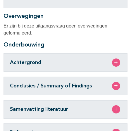
Overwegingen
Er zijn bij deze uitgangsvraag geen overwegingen
geformuleerd.
Onderbouwing
Achtergrond
Conclusies / Summary of Findings
Samenvatting literatuur