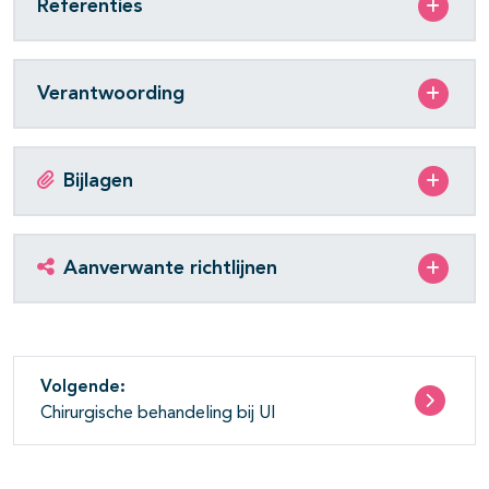
Referenties
Verantwoording
Bijlagen
Aanverwante richtlijnen
Volgende:
Chirurgische behandeling bij UI