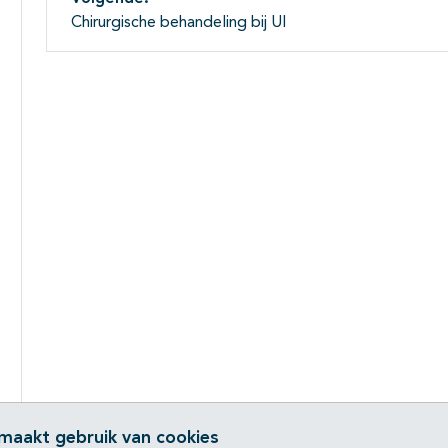
Chirurgische behandeling bij UI
 maakt gebruik van cookies