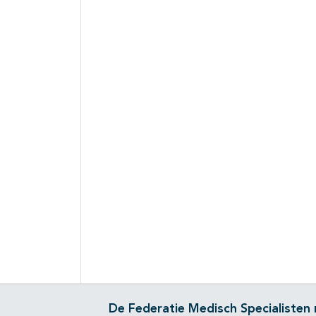
De Federatie Medisch Specialisten