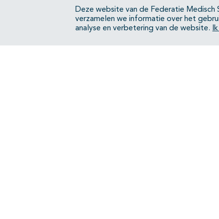
Deze website van de Federatie Medisch S
verzamelen we informatie over het gebru
analyse en verbetering van de website.
I