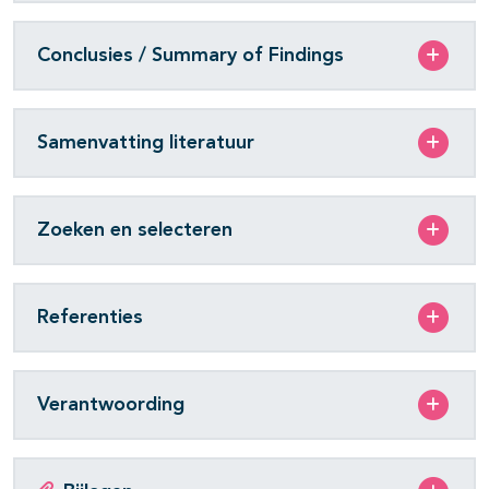
Conclusies / Summary of Findings
Samenvatting literatuur
Zoeken en selecteren
Referenties
Verantwoording