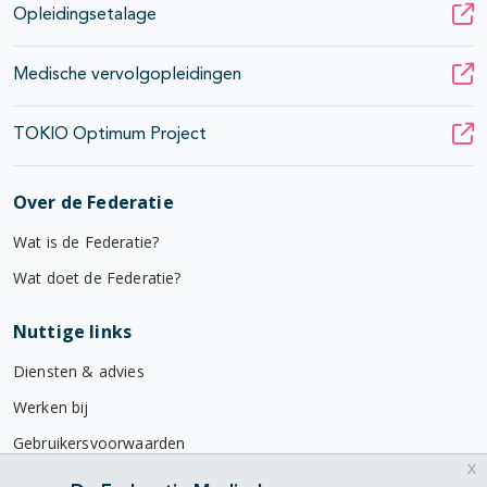
Opleidingsetalage
Medische vervolgopleidingen
TOKIO Optimum Project
Over de Federatie
Wat is de Federatie?
Wat doet de Federatie?
Nuttige links
Diensten & advies
Werken bij
Gebruikersvoorwaarden
x
Privacyverklaring