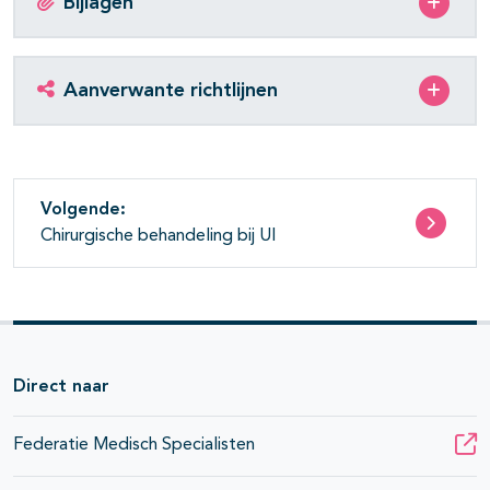
Bijlagen
Aanverwante richtlijnen
Volgende:
Chirurgische behandeling bij UI
Direct naar
Federatie Medisch Specialisten