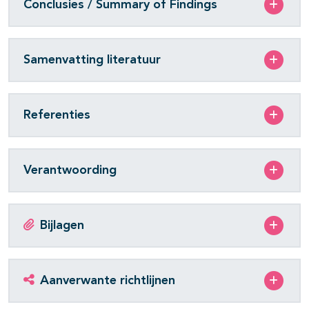
Conclusies / Summary of Findings
Samenvatting literatuur
Referenties
Verantwoording
Bijlagen
Aanverwante richtlijnen