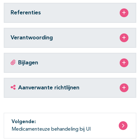
Referenties
Verantwoording
Bijlagen
Aanverwante richtlijnen
Volgende:
Medicamenteuze behandeling bij UI