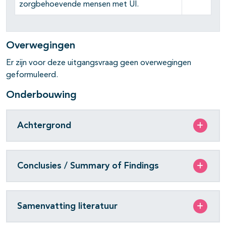
zorgbehoevende mensen met UI.
Overwegingen
Er zijn voor deze uitgangsvraag geen overwegingen
geformuleerd.
Onderbouwing
Achtergrond
Conclusies / Summary of Findings
Samenvatting literatuur