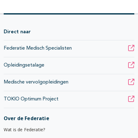
Direct naar
Federatie Medisch Specialisten
Opleidingsetalage
Medische vervolgopleidingen
TOKIO Optimum Project
Over de Federatie
Wat is de Federatie?