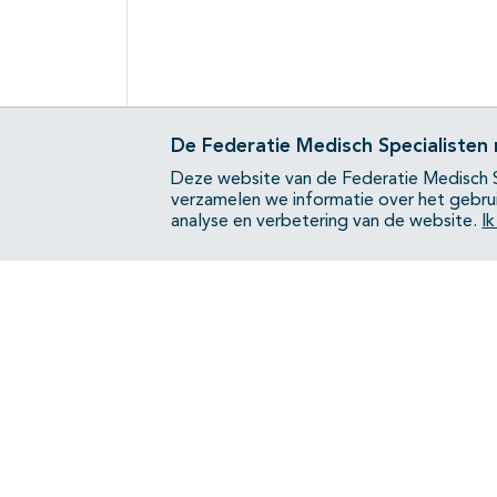
De Federatie Medisch Specialisten
Deze website van de Federatie Medisch S
verzamelen we informatie over het gebru
analyse en verbetering van de website.
I