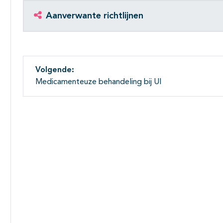
Aanverwante richtlijnen
Volgende:
Medicamenteuze behandeling bij UI