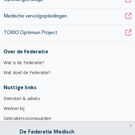
Medische vervolgopleidingen
TOKIO Optimum Project
Over de Federatie
Wat is de Federatie?
Wat doet de Federatie?
Nuttige links
Diensten & advies
Werken bij
Gebruikersvoorwaarden
x
Privacyverklaring
De Federatie Medisch