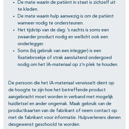
De mate waarin de patiënt in staat is zichzelf uit
te kleden.
De mate waarin hulp aanwezig is om de patiënt
wanneer nodig te ondersteunen.
Het tijdstip van de dag: ’s nachts is soms een
zwaarder product nodig en wellicht ook een
onderlegger.
Soms (bij gebruik van een inlegger) is een
fixatiebroekje of strak aansluitend ondergoed
nodig om het IA-materiaal op z’n plek te houden.
De persoon die het IA-materiaal verwisselt dient op
de hoogte te zijn hoe het betreffende product
aangebracht moet worden in verband met mogelijk
huidletsel en ander ongemak. Maak gebruik van de
productkaarten van de fabrikant of neem contact op
met de fabrikant voor informatie. Hulpverleners dienen
desgewenst geschoold te worden.