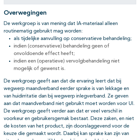
Overwegingen
De werkgroep is van mening dat IA-materiaal alleen
routinematig gebruikt mag worden:
als tijdelijke aanvulling op conservatieve behandeling;
indien (conservatieve) behandeling geen of
onvoldoende effect heeft;
indien een (operatieve) vervolgbehandeling niet
mogelijk of gewenst is.
De werkgroep geeft aan dat de ervaring leert dat bij
wegwerp maandverband eerder sprake is van lekkage en
van huidirritatie dan bij wegwerp inlegverband. Ze geven
aan dat maandverband niet gebruikt moet worden voor UI.
De werkgroep geeft verder aan dat er veel verschil in
voorkeur en gebruikersgemak bestaat. Deze zaken, en niet
de kosten van het product, zijn doorslaggevend voor de
keuze die gemaakt wordt. Daarbij kan sprake kan zijn van