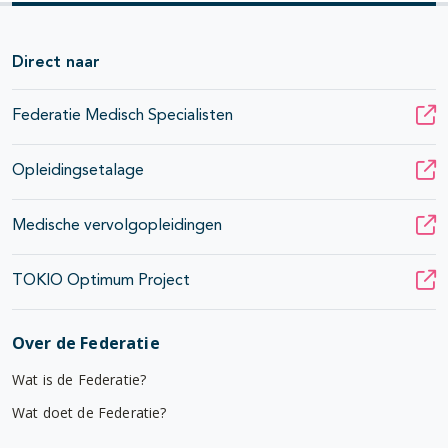
Direct naar
Federatie Medisch Specialisten
Opleidingsetalage
Medische vervolgopleidingen
TOKIO Optimum Project
Over de Federatie
Wat is de Federatie?
Wat doet de Federatie?