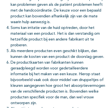
kan problemen geven als de patiënt problemen heeft
met de handcoördinatie. De keuze voor een bepaald
product kan bovendien afhankelijk zijn van de mate
waarin hulp aanwezig is.
Soms kan irritatie van de huid optreden, door het
materiaal van een product. Het is dan verstandig om
hetzelfde product bij een andere fabrikant uit te
proberen.
Als meerdere producten even geschikt blijken, dan
kunnen de kosten van een product de doorslag geven.
De productkaarten van fabrikanten kunnen
geraadpleegd worden voor gedetailleerdere
informatie bij het maken van een keuze. Hierop staat
bijvoorbeeld vaak ook door middel van druppeltjes of
kleuren aangegeven hoe groot het absorptie­vermogen
van de verschillende producten is. Bovendien welke
producten specifiek voor de man, dan wel vrouw
ontworpen zijn.