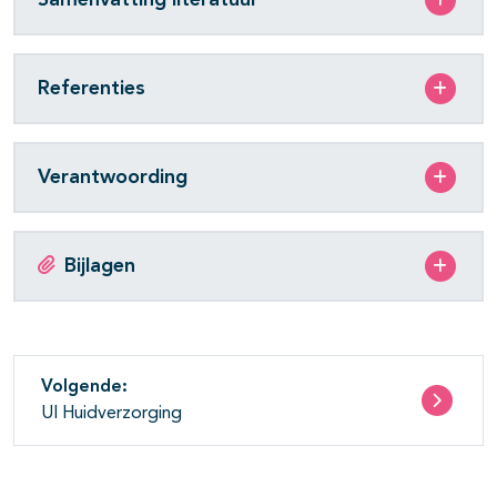
Referenties
Verantwoording
Bijlagen
Volgende:
UI Huidverzorging