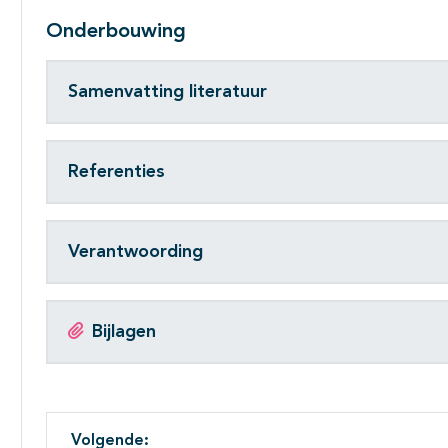
Onderbouwing
Samenvatting literatuur
Referenties
Verantwoording
Bijlagen
Volgende: