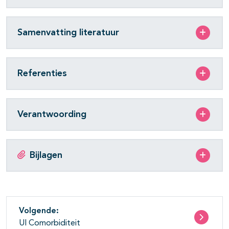
Samenvatting literatuur
Referenties
Verantwoording
Bijlagen
Volgende:
UI Comorbiditeit