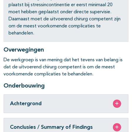
plaatst bij stressincontinentie er eerst minimaal 20
moet hebben geplaatst onder directe supervisie.
Daarnaast moet de uitvoerend chirurg competent zijn
om de meest voorkomende complicaties te
pagina's open- en dichtklappen
behandelen.
Overwegingen
De werkgroep is van mening dat het tevens van belang is
dat de uitvoerend chirurg compe­tent is om de meest
voorkomende complicaties te behandelen.
Onderbouwing
Achtergrond
Conclusies / Summary of Findings