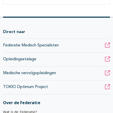
Direct naar
Federatie Medisch Specialisten
Opleidingsetalage
Medische vervolgopleidingen
TOKIO Optimum Project
Over de Federatie
Wat is de Federatie?