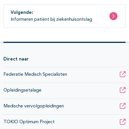
Volgende:
Informeren patiënt bij ziekenhuisontslag
Direct naar
Federatie Medisch Specialisten
Opleidingsetalage
Medische vervolgopleidingen
TOKIO Optimum Project