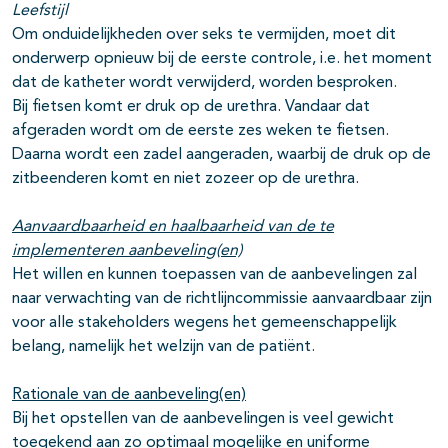
Leefstijl
Om onduidelijkheden over seks te vermijden, moet dit
onderwerp opnieuw bij de eerste controle, i.e. het moment
dat de katheter wordt verwijderd, worden besproken.
Bij fietsen komt er druk op de urethra. Vandaar dat
afgeraden wordt om de eerste zes weken te fietsen.
Daarna wordt een zadel aangeraden, waarbij de druk op de
zitbeenderen komt en niet zozeer op de urethra.
Aanvaardbaarheid en haalbaarheid van de te
implementeren aanbeveling(en)
Het willen en kunnen toepassen van de aanbevelingen zal
naar verwachting van de richtlijncommissie aanvaardbaar zijn
voor alle stakeholders wegens het gemeenschappelijk
belang, namelijk het welzijn van de patiënt.
Rationale van de aanbeveling(en)
Bij het opstellen van de aanbevelingen is veel gewicht
toegekend aan zo optimaal mogelijke en uniforme