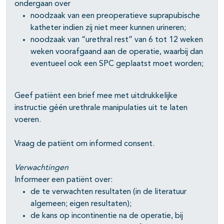
ondergaan over
noodzaak van een preoperatieve suprapubische
katheter indien zij niet meer kunnen urineren;
noodzaak van “urethral rest” van 6 tot 12 weken
weken voorafgaand aan de operatie, waarbij dan
eventueel ook een SPC geplaatst moet worden;
Geef patiënt een brief mee met uitdrukkelijke
instructie géén urethrale manipulaties uit te laten
voeren.
Vraag de patiënt om informed consent.
Verwachtingen
Informeer een patiënt over:
de te verwachten resultaten (in de literatuur
algemeen; eigen resultaten);
de kans op incontinentie na de operatie, bij