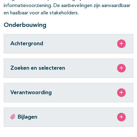
informatievoorziening. De aanbevelingen zijn aanvaardbaar
en haalbaar voor alle stakeholders.
Onderbouwing
Achtergrond
Zoeken en selecteren
Verantwoording
Bijlagen