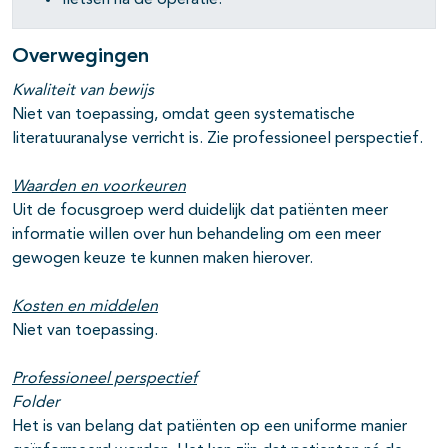
fietsen na de operatie.
Overwegingen
Kwaliteit van bewijs
Niet van toepassing, omdat geen systematische
literatuuranalyse verricht is. Zie professioneel perspectief.
Waarden en voorkeuren
Uit de focusgroep werd duidelijk dat patiënten meer
informatie willen over hun behandeling om een meer
gewogen keuze te kunnen maken hierover.
Kosten en middelen
Niet van toepassing.
Professioneel perspectief
Folder
Het is van belang dat patiënten op een uniforme manier