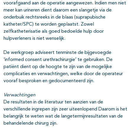
voorafgaand aan de operatie aangewezen. Indien men niet
meer kan urineren dient daarom een slangetje via de
onderbuik rechtsreeks in de blaas (suprapubische
katheter/SPC) te worden geplaatst. Zowel
zelfkatheterisatie als goed bedoelde hulp door
hulpverleners is niet wenselijk.
De werkgroep adviseert tenminste de bijgevoegde
‘informed consent urethrachirurgie’ te gebruiken. De
patiënt dient op de hoogte te zijn van de mogelijke
complicaties en verwachtingen, welke door de operateur
vooraf besproken en gedocumenteerd zijn.
Verwachtingen
De resultaten in de literatuur ten aanzien van de
verschillende ingrepen zijn zeer uiteenlopend Daarom is het
belangrijk te weten wat de langetermijnresultaten van de
behandelende chirurg zijn.