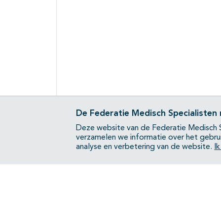
De Federatie Medisch Specialisten
Deze website van de Federatie Medisch S
verzamelen we informatie over het gebru
analyse en verbetering van de website.
I