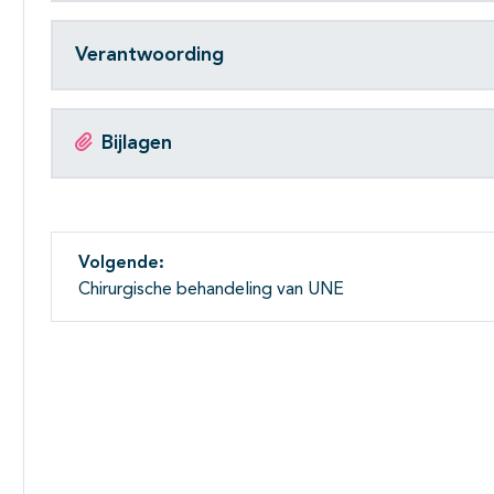
Verantwoording
Bijlagen
Volgende:
Chirurgische behandeling van UNE