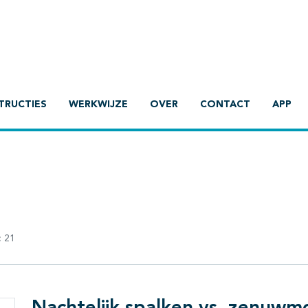
TRUCTIES
WERKWIJZE
OVER
CONTACT
APP
:
21