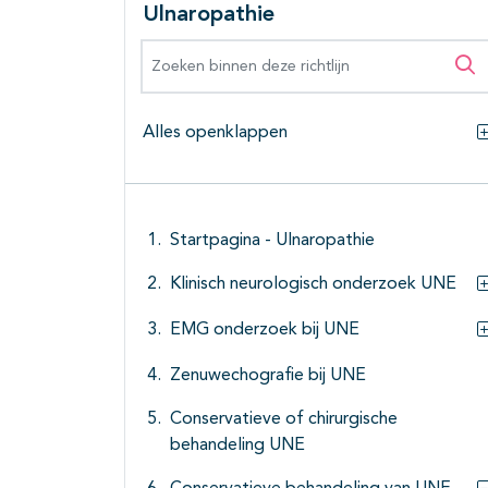
Ulnaropathie
Zoeken binnen deze richtlijn
Zo
Alles openklappen
Startpagina - Ulnaropathie
Klinisch neurologisch onderzoek UNE
EMG onderzoek bij UNE
Zenuwechografie bij UNE
Conservatieve of chirurgische
behandeling UNE