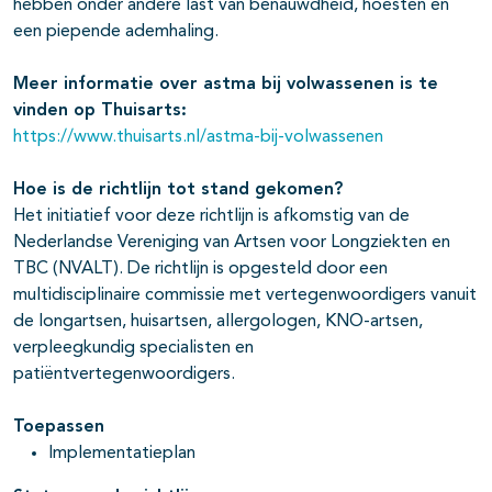
hebben onder andere last van benauwdheid, hoesten en
een piepende ademhaling.
Meer informatie over astma bij volwassenen is te
vinden op Thuisarts:
https://www.thuisarts.nl/astma-bij-volwassenen
Hoe is de richtlijn tot stand gekomen?
Het initiatief voor deze richtlijn is afkomstig van de
Nederlandse Vereniging van Artsen voor Longziekten en
TBC (NVALT). De richtlijn is opgesteld door een
multidisciplinaire commissie met vertegenwoordigers vanuit
de longartsen, huisartsen, allergologen, KNO-artsen,
verpleegkundig specialisten en
patiëntvertegenwoordigers.
Toepassen
Implementatieplan