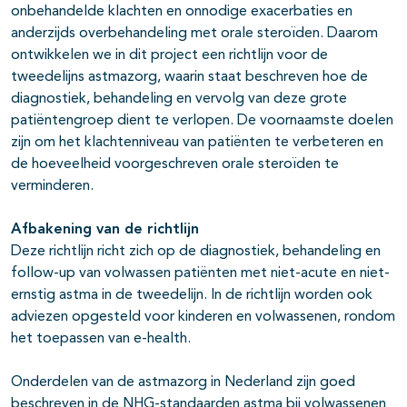
onbehandelde klachten en onnodige exacerbaties en
anderzijds overbehandeling met orale steroïden. Daarom
ontwikkelen we in dit project een richtlijn voor de
tweedelijns astmazorg, waarin staat beschreven hoe de
diagnostiek, behandeling en vervolg van deze grote
patiëntengroep dient te verlopen. De voornaamste doelen
zijn om het klachtenniveau van patiënten te verbeteren en
de hoeveelheid voorgeschreven orale steroïden te
verminderen.
Afbakening van de richtlijn
Deze richtlijn richt zich op de diagnostiek, behandeling en
follow-up van volwassen patiënten met niet-acute en niet-
ernstig astma in de tweedelijn. In de richtlijn worden ook
adviezen opgesteld voor kinderen en volwassenen, rondom
het toepassen van e-health.
Onderdelen van de astmazorg in Nederland zijn goed
beschreven in de NHG-standaarden astma bij volwassenen