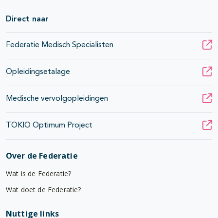
Direct naar
Federatie Medisch Specialisten
Opleidingsetalage
Medische vervolgopleidingen
TOKIO Optimum Project
Over de Federatie
Wat is de Federatie?
Wat doet de Federatie?
Nuttige links