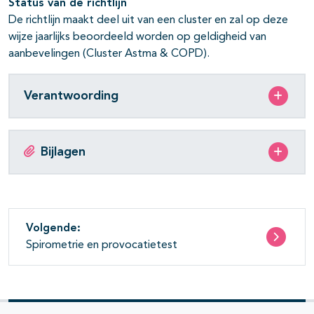
Status van de richtlijn
De richtlijn maakt deel uit van een cluster en zal op deze
wijze jaarlijks beoordeeld worden op geldigheid van
aanbevelingen (Cluster Astma & COPD).
Verantwoording
Bijlagen
Volgende:
Spirometrie en provocatietest