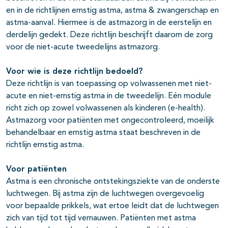
en in de richtlijnen ernstig astma, astma & zwangerschap en
astma-aanval. Hiermee is de astmazorg in de eerstelijn en
derdelijn gedekt. Deze richtlijn beschrijft daarom de zorg
voor de niet-acute tweedelijns astmazorg.
Voor wie is deze richtlijn bedoeld?
Deze richtlijn is van toepassing op volwassenen met niet-
acute en niet-ernstig astma in de tweedelijn. Eén module
richt zich op zowel volwassenen als kinderen (e-health).
Astmazorg voor patiënten met ongecontroleerd, moeilijk
behandelbaar en ernstig astma staat beschreven in de
richtlijn ernstig astma.
Voor patiënten
Astma is een chronische ontstekingsziekte van de onderste
luchtwegen. Bij astma zijn de luchtwegen overgevoelig
voor bepaalde prikkels, wat ertoe leidt dat de luchtwegen
zich van tijd tot tijd vernauwen. Patiënten met astma