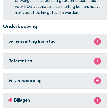
ontvangen. In Nederland geboren kinderen die
voor BCG-vaccinatie in aanmerking komen, hoeven
niet vooraf op hiv getest te worden.
Onderbouwing
Samenvatting literatuur
Referenties
Verantwoording
Bijlagen