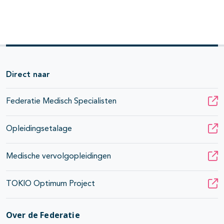
Direct naar
Federatie Medisch Specialisten
Opleidingsetalage
Medische vervolgopleidingen
TOKIO Optimum Project
Over de Federatie