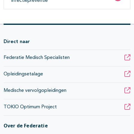
Infectiepreventie
Direct naar
Federatie Medisch Specialisten
Opleidingsetalage
Medische vervolgopleidingen
TOKIO Optimum Project
Over de Federatie