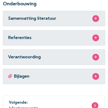
Onderbouwing
Samenvatting literatuur
Referenties
Verantwoording
Bijlagen
Volgende: