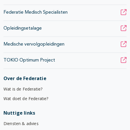
Federatie Medisch Specialisten
Opleidingsetalage
Medische vervolgopleidingen
TOKIO Optimum Project
Over de Federatie
Wat is de Federatie?
Wat doet de Federatie?
Nuttige links
Diensten & advies