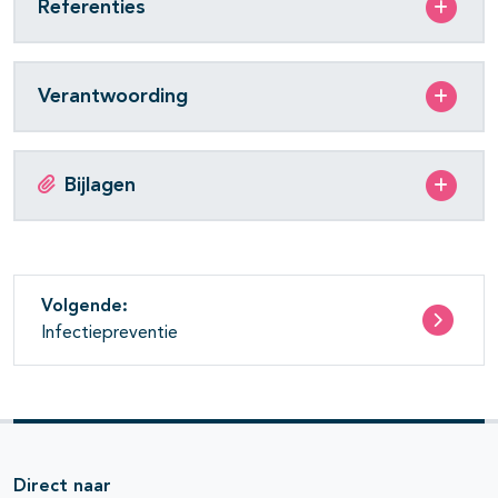
Referenties
Verantwoording
Bijlagen
Volgende:
Infectiepreventie
Direct naar