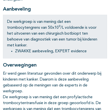
Aanbeveling
De werkgroep is van mening dat een
9
trombocytengrens van 50x10
/L voldoende is voor
het uitvoeren van een chirurgisch botbiopt ten
behoeve van diagnostiek van een tumor bij kinderen
met kanker.
ZWAKKE aanbeveling, EXPERT evidence
Overwegingen
Er werd geen literatuur gevonden over dit onderwerp bij
kinderen met kanker. Daarom is deze aanbeveling
gebaseerd op de meningen van de experts in de
werkgroep.
De werkgroep is van mening dat een profylactische
trombocytentransfusie in deze groep geoorloofd is. De
werkgroep is van mening dat een trombocytengrens van