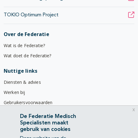
TOKIO Optimum Project
Over de Federatie
Wat is de Federatie?
Wat doet de Federatie?
Nuttige links
Diensten & advies
Werken bij
Gebruikersvoorwaarden
x
Privacyverklaring
De Federatie Medisch
Specialisten maakt
Contact
gebruik van cookies
Mercatorlaan 1200