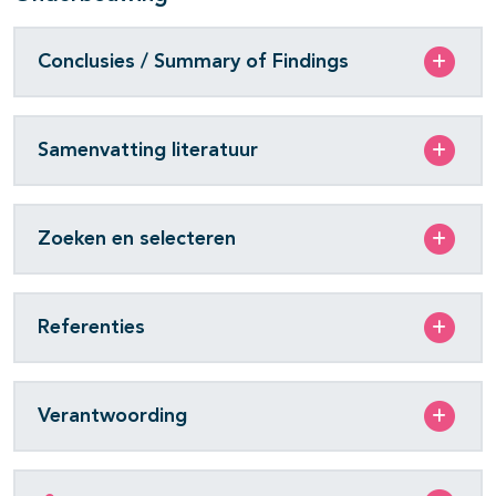
Conclusies / Summary of Findings
Samenvatting literatuur
Zoeken en selecteren
Referenties
Verantwoording