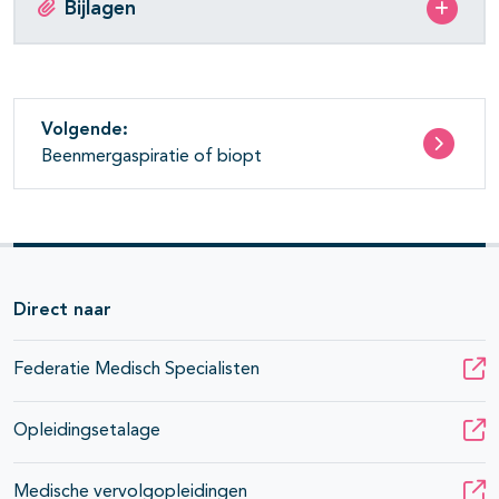
Bijlagen
Volgende:
Beenmergaspiratie of biopt
Direct naar
Federatie Medisch Specialisten
Opleidingsetalage
Medische vervolgopleidingen