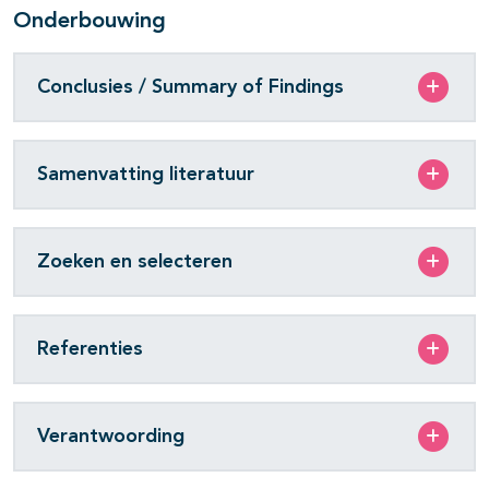
Onderbouwing
Conclusies / Summary of Findings
Samenvatting literatuur
Zoeken en selecteren
Referenties
Verantwoording