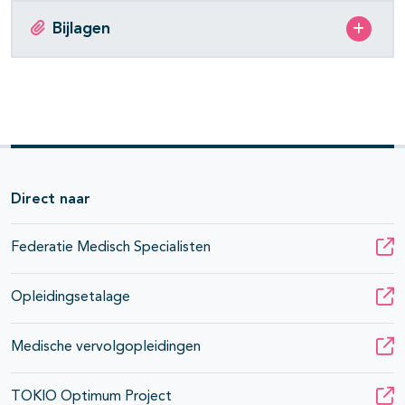
Bijlagen
Direct naar
Federatie Medisch Specialisten
Opleidingsetalage
Medische vervolgopleidingen
TOKIO Optimum Project