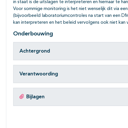
in staat is de uitslagen te interpreteren en hiernaar te ha
Voor sommige monitoring is het niet wenselijk dit via ee
(bijvoorbeeld laboratoriumcontroles na start van een DM
kan interpreteren en het beleid vervolgens ook niet kan 
Onderbouwing
Achtergrond
Verantwoording
Bijlagen