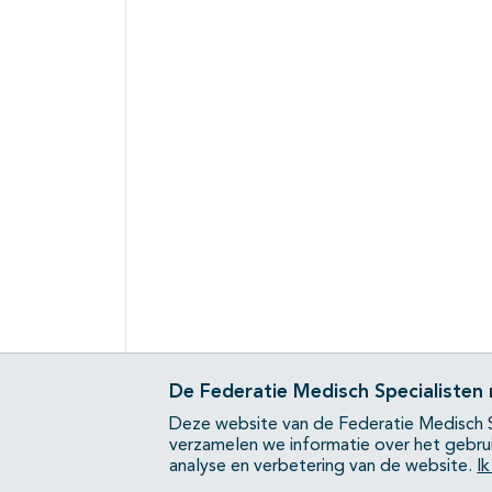
De Federatie Medisch Specialisten
Deze website van de Federatie Medisch S
verzamelen we informatie over het gebru
analyse en verbetering van de website.
I