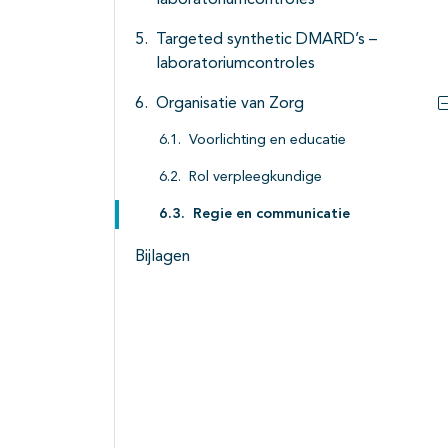
laboratoriumcontroles
Targeted synthetic DMARD’s –
laboratoriumcontroles
Organisatie van Zorg
Voorlichting en educatie
Rol verpleegkundige
Regie en communicatie
Bijlagen