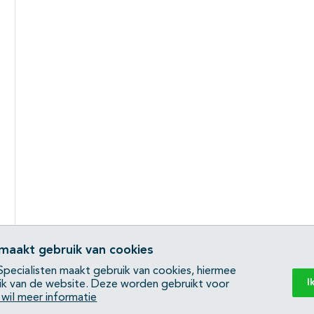
 maakt gebruik van cookies
pecialisten maakt gebruik van cookies, hiermee
I
ik van de website. Deze worden gebruikt voor
k wil meer informatie