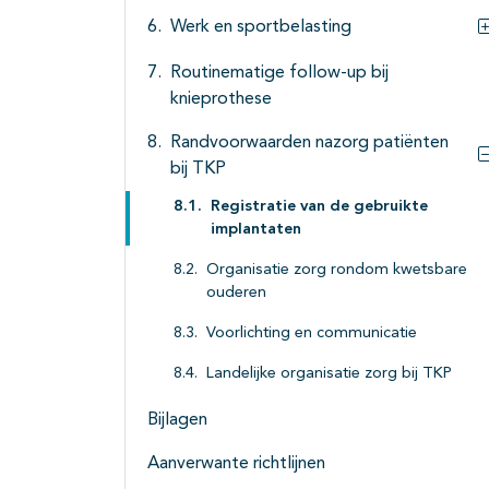
Werk en sportbelasting
Routinematige follow-up bij
knieprothese
Randvoorwaarden nazorg patiënten
bij TKP
Registratie van de gebruikte
implantaten
Organisatie zorg rondom kwetsbare
ouderen
Voorlichting en communicatie
Landelijke organisatie zorg bij TKP
Bijlagen
Aanverwante richtlijnen