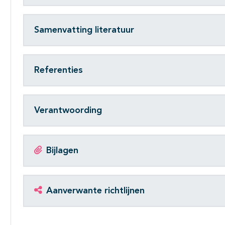
Samenvatting literatuur
Referenties
Verantwoording
Bijlagen
Aanverwante richtlijnen