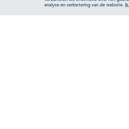
analyse en verbetering van de website.
I