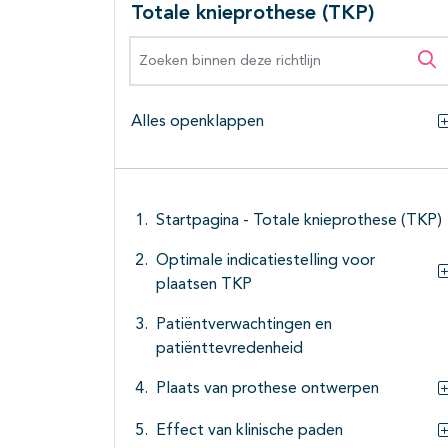
Totale knieprothese (TKP)
Zoeken binnen deze richtlijn
Zo
Alles openklappen
Startpagina - Totale knieprothese (TKP)
Optimale indicatiestelling voor
plaatsen TKP
Patiëntverwachtingen en
patiënttevredenheid
Plaats van prothese ontwerpen
Effect van klinische paden