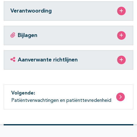
Verantwoording
Bijlagen
Aanverwante richtlijnen
Volgende:
Patiëntverwachtingen en patiënttevredenheid