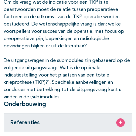
Om de vraag wat de indicatie voor een TKP is te
beantwoorden moet de relatie tussen preoperatieve
factoren en de uitkomst van de TKP operatie worden
bestudeerd. De wetenschappelijke vraag is dan: welke
voorspellers voor succes van de operatie, met focus op
preoperatieve pijn, beperkingen en radiologische
bevindingen blijken er uit de literatuur?
De uitgangsvragen in de submodules zijn gebaseerd op de
volgende uitgangsvraag: 'Wat is de optimale
indicatiestelling voor het plaatsen van een totale
knieprothese (TKP)?'. Specifieke aanbevelingen en
conclusies met betrekking tot de uitgangsvraag kunt u
vinden in de (sub)modules.
Onderbouwing
Referenties