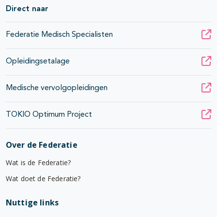
Direct naar
Federatie Medisch Specialisten
Opleidingsetalage
Medische vervolgopleidingen
TOKIO Optimum Project
Over de Federatie
Wat is de Federatie?
Wat doet de Federatie?
Nuttige links