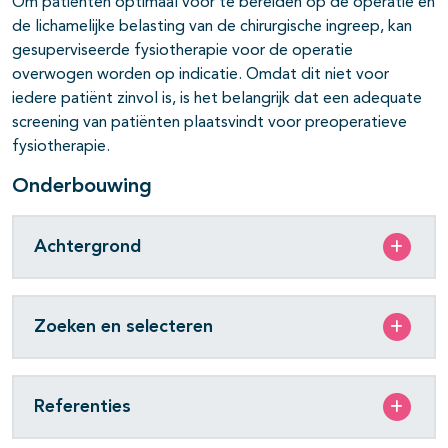
Om patiënten optimaal voor te bereiden op de operatie en
de lichamelijke belasting van de chirurgische ingreep, kan
gesuperviseerde fysiotherapie voor de operatie
overwogen worden op indicatie. Omdat dit niet voor
iedere patiënt zinvol is, is het belangrijk dat een adequate
screening van patiënten plaatsvindt voor preoperatieve
fysiotherapie.
Onderbouwing
Achtergrond
Zoeken en selecteren
Referenties