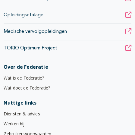
Opleidingsetalage
Medische vervolgopleidingen
TOKIO Optimum Project
Over de Federatie
Wat is de Federatie?
Wat doet de Federatie?
Nuttige links
Diensten & advies
Werken bij
Gebruikersvoorwaarden