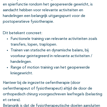
en spierfunctie rondom het geopereerde gewricht, is
aandacht hebben voor relevante activiteiten en
handelingen een belangrijk uitgangspunt voor de
postoperatieve fysiotherapie.
Dit betekent concreet:
Functionele training van relevante activiteiten zoals
transfers, lopen, traplopen.
Trainen van statische en dynamische balans, bij
voorkeur geïntegreerd in relevante activiteiten /
handelingen.
Range of motion training van het geopereerde
kniegewricht.
Hanteer bij de ingezette oefentherapie (door
oefentherapeut of fysiotherapeut) altijd de door de
orthopedisch chirurg voorgeschreven leefregels (belasting
et cetera).
Belangrijk is dat de fysiotherapeutische doelen aansluiten