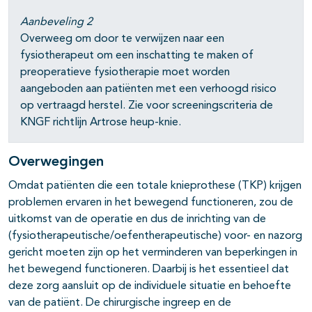
Aanbeveling 2
Overweeg om door te verwijzen naar een
fysiotherapeut om een inschatting te maken of
preoperatieve fysiotherapie moet worden
aangeboden aan patiënten met een verhoogd risico
op vertraagd herstel. Zie voor screeningscriteria de
KNGF richtlijn Artrose heup-knie.
Overwegingen
Omdat patiënten die een totale knieprothese (TKP) krijgen
problemen ervaren in het bewegend functioneren, zou de
uitkomst van de operatie en dus de inrichting van de
(fysiotherapeutische/oefentherapeutische) voor- en nazorg
gericht moeten zijn op het verminderen van beperkingen in
het bewegend functioneren. Daarbij is het essentieel dat
deze zorg aansluit op de individuele situatie en behoefte
van de patiënt. De chirurgische ingreep en de