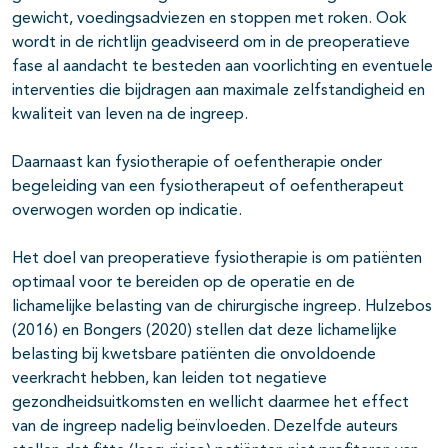
gewicht, voedingsadviezen en stoppen met roken. Ook
wordt in de richtlijn geadviseerd om in de preoperatieve
fase al aandacht te besteden aan voorlichting en eventuele
interventies die bijdragen aan maximale zelfstandigheid en
kwaliteit van leven na de ingreep.
Daarnaast kan fysiotherapie of oefentherapie onder
begeleiding van een fysiotherapeut of oefentherapeut
overwogen worden op indicatie.
Het doel van preoperatieve fysiotherapie is om patiënten
optimaal voor te bereiden op de operatie en de
lichamelijke belasting van de chirurgische ingreep. Hulzebos
(2016) en Bongers (2020) stellen dat deze lichamelijke
belasting bij kwetsbare patiënten die onvoldoende
veerkracht hebben, kan leiden tot negatieve
gezondheidsuitkomsten en wellicht daarmee het effect
van de ingreep nadelig beïnvloeden. Dezelfde auteurs