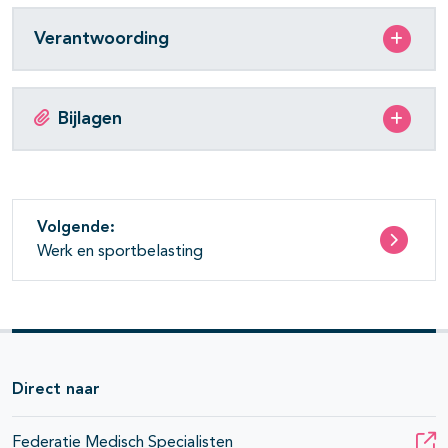
Verantwoording
Bijlagen
Volgende:
Werk en sportbelasting
Direct naar
Federatie Medisch Specialisten