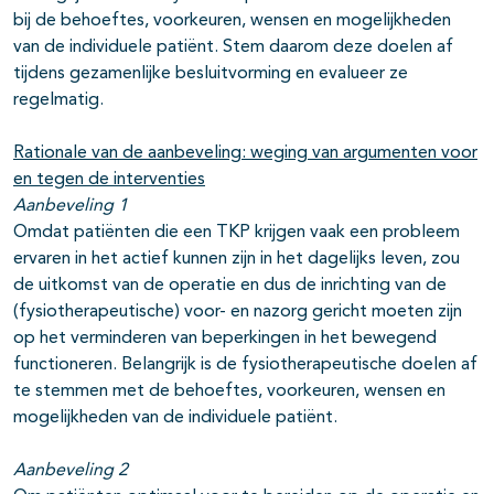
bij de behoeftes, voorkeuren, wensen en mogelijkheden
van de individuele patiënt. Stem daarom deze doelen af
tijdens gezamenlijke besluitvorming en evalueer ze
regelmatig.
Rationale van de aanbeveling: weging van argumenten voor
en tegen de interventies
Aanbeveling 1
Omdat patiënten die een TKP krijgen vaak een probleem
ervaren in het actief kunnen zijn in het dagelijks leven, zou
de uitkomst van de operatie en dus de inrichting van de
(fysiotherapeutische) voor- en nazorg gericht moeten zijn
op het verminderen van beperkingen in het bewegend
functioneren. Belangrijk is de fysiotherapeutische doelen af
te stemmen met de behoeftes, voorkeuren, wensen en
mogelijkheden van de individuele patiënt.
Aanbeveling 2