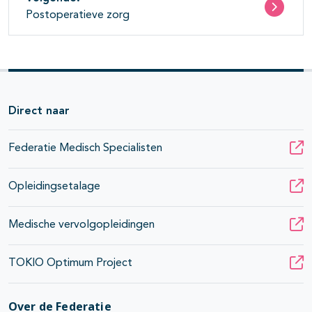
Postoperatieve zorg
Direct naar
Federatie Medisch Specialisten
Opleidingsetalage
Medische vervolgopleidingen
TOKIO Optimum Project
Over de Federatie