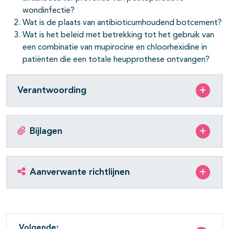
wondinfectie?
Wat is de plaats van antibioticumhoudend botcement?
Wat is het beleid met betrekking tot het gebruik van
een combinatie van mupirocine en chloorhexidine in
patiënten die een totale heupprothese ontvangen?
Verantwoording
Bijlagen
Aanverwante richtlijnen
Volgende: