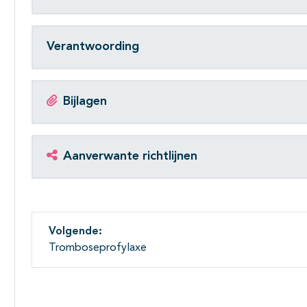
Verantwoording
Bijlagen
Aanverwante richtlijnen
Volgende:
Tromboseprofylaxe