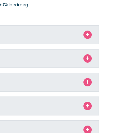
 90% bedroeg.