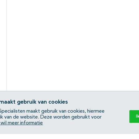
 maakt gebruik van cookies
pecialisten maakt gebruik van cookies, hiermee
I
ik van de website. Deze worden gebruikt voor
k wil meer informatie