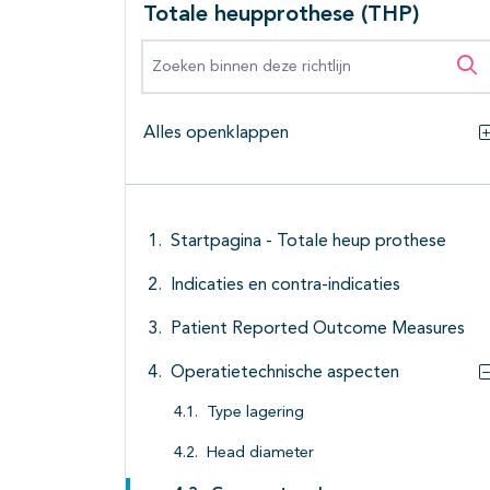
Totale heupprothese (THP)
Zoeken binnen deze richtlijn
Zo
Alles openklappen
Startpagina - Totale heup prothese
Indicaties en contra-indicaties
Patient Reported Outcome Measures
Operatietechnische aspecten
Type lagering
Head diameter