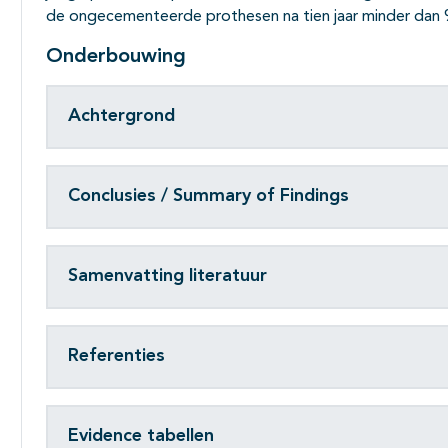
de ongecementeerde prothesen na tien jaar minder dan
Onderbouwing
Achtergrond
Conclusies / Summary of Findings
Samenvatting literatuur
Referenties
Evidence tabellen