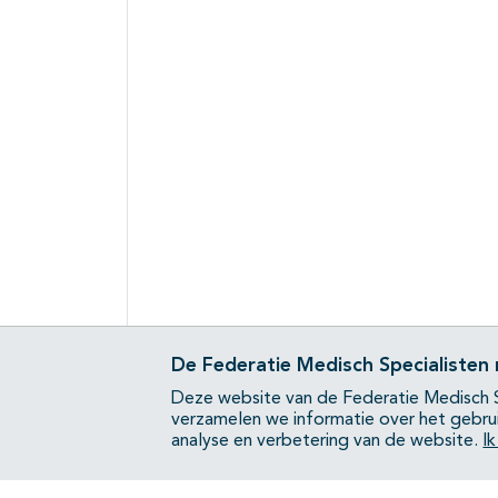
De Federatie Medisch Specialisten
Deze website van de Federatie Medisch S
verzamelen we informatie over het gebru
analyse en verbetering van de website.
I