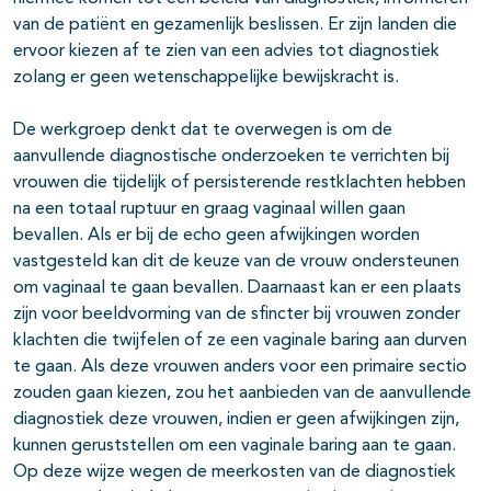
van de patiënt en gezamenlijk beslissen. Er zijn landen die
ervoor kiezen af te zien van een advies tot diagnostiek
zolang er geen wetenschappelijke bewijskracht is.
De werkgroep denkt dat te overwegen is om de
aanvullende diagnostische onderzoeken te verrichten bij
vrouwen die tijdelijk of persisterende restklachten hebben
na een totaal ruptuur en graag vaginaal willen gaan
bevallen. Als er bij de echo geen afwijkingen worden
vastgesteld kan dit de keuze van de vrouw ondersteunen
om vaginaal te gaan bevallen. Daarnaast kan er een plaats
zijn voor beeldvorming van de sfincter bij vrouwen zonder
klachten die twijfelen of ze een vaginale baring aan durven
te gaan. Als deze vrouwen anders voor een primaire sectio
zouden gaan kiezen, zou het aanbieden van de aanvullende
diagnostiek deze vrouwen, indien er geen afwijkingen zijn,
kunnen geruststellen om een vaginale baring aan te gaan.
Op deze wijze wegen de meerkosten van de diagnostiek