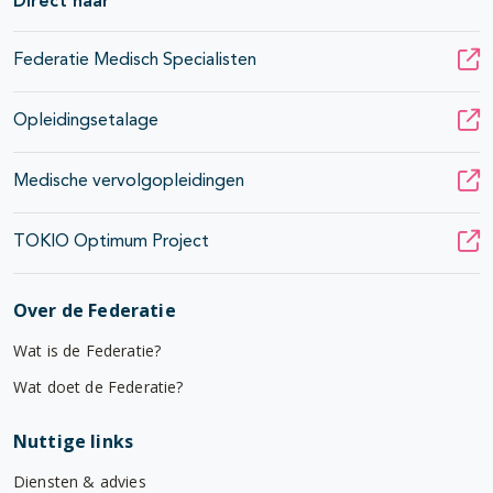
Direct naar
Federatie Medisch Specialisten
Opleidingsetalage
Medische vervolgopleidingen
TOKIO Optimum Project
Over de Federatie
Wat is de Federatie?
Wat doet de Federatie?
Nuttige links
Diensten & advies