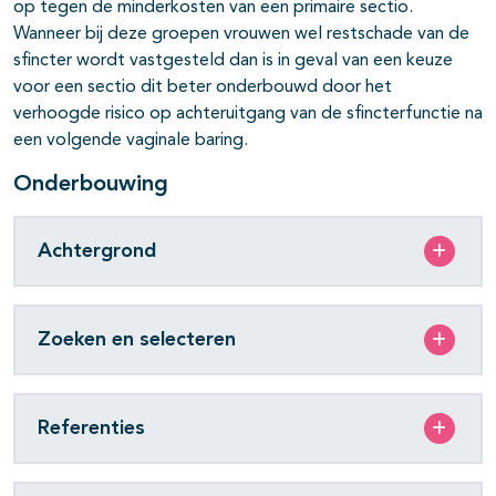
op tegen de minderkosten van een primaire sectio.
Wanneer bij deze groepen vrouwen wel restschade van de
sfincter wordt vastgesteld dan is in geval van een keuze
voor een sectio dit beter onderbouwd door het
verhoogde risico op achteruitgang van de sfincterfunctie na
een volgende vaginale baring.
Onderbouwing
Achtergrond
Zoeken en selecteren
Referenties