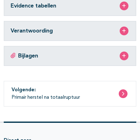
Evidence tabellen
Verantwoording
Bijlagen
Volgende:
Primair herstel na totaalruptuur