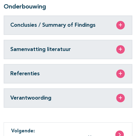
Onderbouwing
Conclusies / Summary of Findings
Samenvatting literatuur
Referenties
Verantwoording
Volgende: