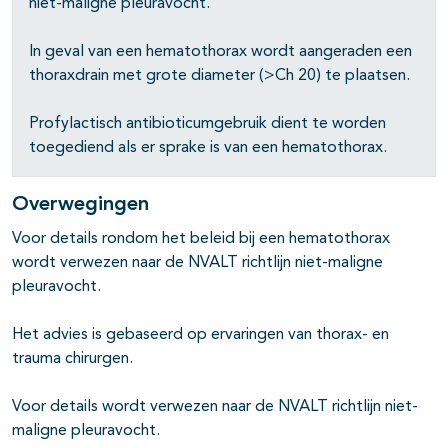
niet-maligne pleuravocht.
In geval van een hematothorax wordt aangeraden een
thoraxdrain met grote diameter (>Ch 20) te plaatsen.
Profylactisch antibioticumgebruik dient te worden
toegediend als er sprake is van een hematothorax.
Overwegingen
Voor details rondom het beleid bij een hematothorax
wordt verwezen naar de NVALT richtlijn niet-maligne
pleuravocht.
Het advies is gebaseerd op ervaringen van thorax- en
trauma chirurgen.
Voor details wordt verwezen naar de NVALT richtlijn niet-
maligne pleuravocht.