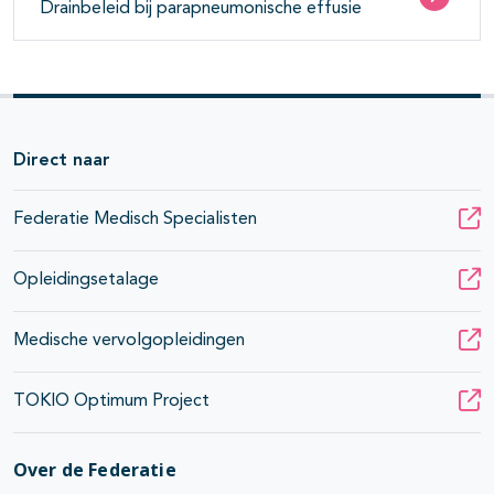
Drainbeleid bij parapneumonische effusie
Direct naar
Federatie Medisch Specialisten
Opleidingsetalage
Medische vervolgopleidingen
TOKIO Optimum Project
Over de Federatie