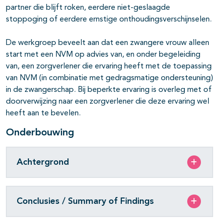
partner die blijft roken, eerdere niet-geslaagde
stoppoging of eerdere ernstige onthoudingsverschijnselen.
De werkgroep beveelt aan dat een zwangere vrouw alleen
start met een NVM op advies van, en onder begeleiding
van, een zorgverlener die ervaring heeft met de toepassing
van NVM (in combinatie met gedragsmatige ondersteuning)
in de zwangerschap. Bij beperkte ervaring is overleg met of
doorverwijzing naar een zorgverlener die deze ervaring wel
heeft aan te bevelen.
Onderbouwing
Achtergrond
Conclusies / Summary of Findings