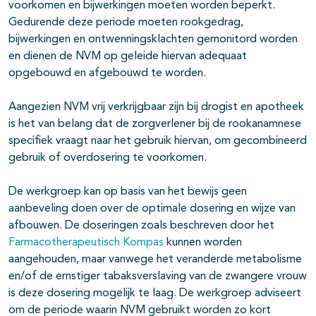
voorkomen en bijwerkingen moeten worden beperkt.
Gedurende deze periode moeten rookgedrag,
bijwerkingen en ontwenningsklachten gemonitord worden
en dienen de NVM op geleide hiervan adequaat
opgebouwd en afgebouwd te worden.
Aangezien NVM vrij verkrijgbaar zijn bij drogist en apotheek
is het van belang dat de zorgverlener bij de rookanamnese
specifiek vraagt naar het gebruik hiervan, om gecombineerd
gebruik of overdosering te voorkomen.
De werkgroep kan op basis van het bewijs geen
aanbeveling doen over de optimale dosering en wijze van
afbouwen. De doseringen zoals beschreven door het
Farmacotherapeutisch Kompas
kunnen worden
aangehouden, maar vanwege het veranderde metabolisme
en/of de ernstiger tabaksverslaving van de zwangere vrouw
is deze dosering mogelijk te laag. De werkgroep adviseert
om de periode waarin NVM gebruikt worden zo kort