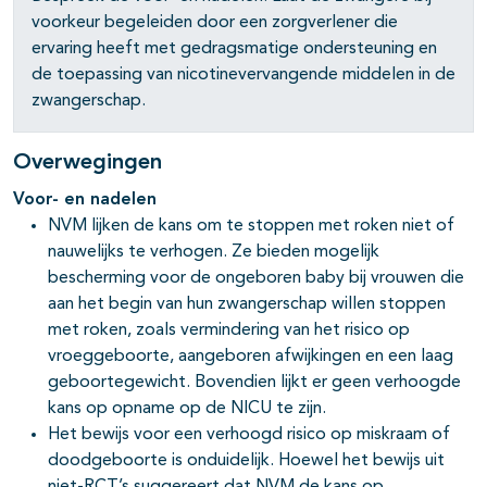
voorkeur begeleiden door een zorgverlener die
ervaring heeft met gedragsmatige ondersteuning en
de toepassing van nicotinevervangende middelen in de
zwangerschap.
Overwegingen
Voor- en nadelen
NVM lijken de kans om te stoppen met roken niet of
nauwelijks te verhogen. Ze bieden mogelijk
bescherming voor de ongeboren baby bij vrouwen die
aan het begin van hun zwangerschap willen stoppen
met roken, zoals vermindering van het risico op
vroeggeboorte, aangeboren afwijkingen en een laag
geboortegewicht. Bovendien lijkt er geen verhoogde
kans op opname op de NICU te zijn.
Het bewijs voor een verhoogd risico op miskraam of
doodgeboorte is onduidelijk. Hoewel het bewijs uit