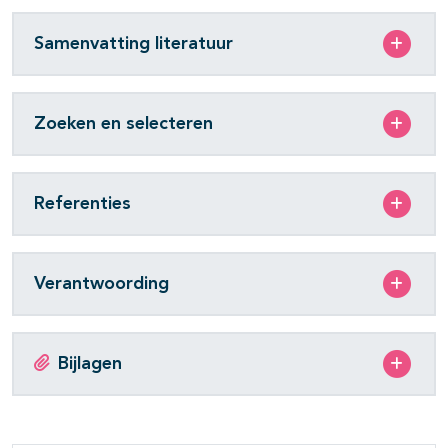
Samenvatting literatuur
Zoeken en selecteren
Referenties
Verantwoording
Bijlagen