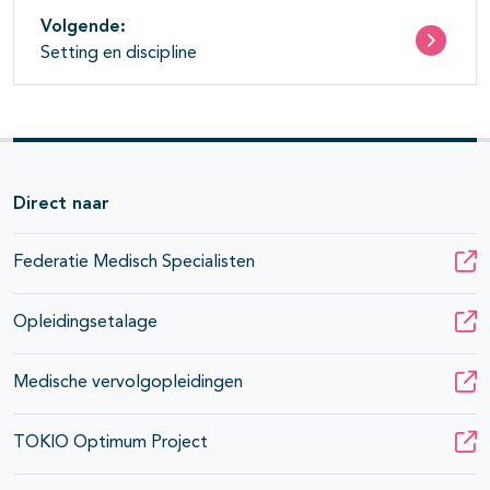
Volgende:
Setting en discipline
Direct naar
Federatie Medisch Specialisten
Opleidingsetalage
Medische vervolgopleidingen
TOKIO Optimum Project