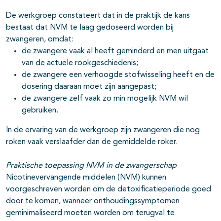
De werkgroep constateert dat in de praktijk de kans
bestaat dat NVM te laag gedoseerd worden bij
zwangeren, omdat:
de zwangere vaak al heeft geminderd en men uitgaat
van de actuele rookgeschiedenis;
de zwangere een verhoogde stofwisseling heeft en de
dosering daaraan moet zijn aangepast;
de zwangere zelf vaak zo min mogelijk NVM wil
gebruiken.
In de ervaring van de werkgroep zijn zwangeren die nog
roken vaak verslaafder dan de gemiddelde roker.
Praktische toepassing NVM in de zwangerschap
Nicotinevervangende middelen (NVM) kunnen
voorgeschreven worden om de detoxificatieperiode goed
door te komen, wanneer onthoudingssymptomen
geminimaliseerd moeten worden om terugval te