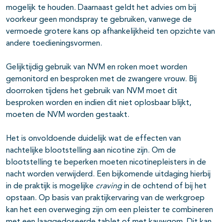
mogelijk te houden. Daarnaast geldt het advies om bij
voorkeur geen mondspray te gebruiken, vanwege de
vermoede grotere kans op afhankelijkheid ten opzichte van
andere toedieningsvormen.
Gelijktijdig gebruik van NVM en roken moet worden
gemonitord en besproken met de zwangere vrouw. Bij
doorroken tijdens het gebruik van NVM moet dit
besproken worden en indien dit niet oplosbaar blijkt,
moeten de NVM worden gestaakt.
Het is onvoldoende duidelijk wat de effecten van
nachtelijke blootstelling aan nicotine zijn. Om de
blootstelling te beperken moeten nicotinepleisters in de
nacht worden verwijderd. Een bijkomende uitdaging hierbij
in de praktijk is mogelijke
craving
in de ochtend of bij het
opstaan. Op basis van praktijkervaring van de werkgroep
kan het een overweging zijn om een pleister te combineren