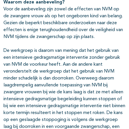
Waarom deze aanbeveling?
Voor de aanbeveling zijn zowel de effecten van NVM op
de zwangere vrouw als op het ongeboren kind van belang.
Gezien de beperkt beschikbare onderzoeken naar deze
effecten is enige terughoudendheid over de veiligheid van
NVM tijdens de zwangerschap op zijn plaats.
De werkgroep is daarom van mening dat het gebruik van
een intensieve gedragsmatige interventie zonder gebruik
van NVM de voorkeur heeft. Aan de andere kant
veronderstelt de werkgroep dat het gebruik van NVM
minder schadelijk is dan doorroken. Overweeg daarom
laagdrempelig aanvullende toepassing van NVM bij
zwangere vrouwen bij wie de kans laag is dat ze met alleen
intensieve gedragsmatige begeleiding kunnen stoppen of
bij wie een intensieve gedragsmatige interventie niet binnen
korte termijn resulteert in het stoppen met roken. De kans
op een geslaagde stoppoging is volgens de werkgroep
laag bij doorroken in een voorgaande zwangerschap, een