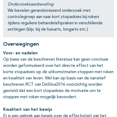
pagina's open- en dichtklappen
Onderzoeksaanbeveling
We bevelen gerandomiseerd onderzoek met
controlegroep aan naar kort stopadvies bij rokers
tijdens reguliere behandelafspraken in verschillende
settingen (bijv. bij de huisarts, longarts etc.)
Overwegingen
Voor- en nadelen
Op basis van de beschreven literatuur kan geen conclusie
worden geformuleerd over het directe effect van het
korte stopadvies op de uitkomstmaten stoppen met roken
en kwaliteit van leven. Wel kan op basis van de narratief
beschreven RCT van DeSilva2016 voorzichtig worden
gesteld dat een kort stopadvies de motivatie om te
stoppen met roken mogelijk bevordert.
Kwaliteit van het bewijs
Er is een gebrek aan bewijs over de effectiviteit van het