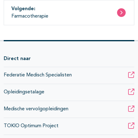
Volgende:
Farmacotherapie
Direct naar
Federatie Medisch Specialisten
Opleidingsetalage
Medische vervolgopleidingen
TOKIO Optimum Project