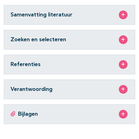
Samenvatting literatuur
Zoeken en selecteren
Referenties
Verantwoording
Bijlagen