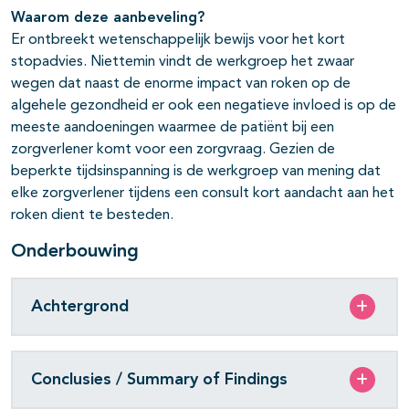
Waarom deze aanbeveling?
Er ontbreekt wetenschappelijk bewijs voor het kort
stopadvies. Niettemin vindt de werkgroep het zwaar
wegen dat naast de enorme impact van roken op de
algehele gezondheid er ook een negatieve invloed is op de
meeste aandoeningen waarmee de patiënt bij een
zorgverlener komt voor een zorgvraag. Gezien de
beperkte tijdsinspanning is de werkgroep van mening dat
elke zorgverlener tijdens een consult kort aandacht aan het
roken dient te besteden.
Onderbouwing
Achtergrond
Conclusies / Summary of Findings