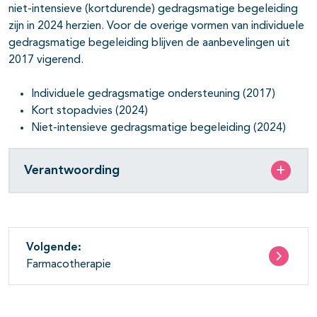
niet-intensieve (kortdurende) gedragsmatige begeleiding
pagina's open- en dichtklappen
zijn in 2024 herzien. Voor de overige vormen van individuele
gedragsmatige begeleiding blijven de aanbevelingen uit
2017 vigerend.
Individuele gedragsmatige ondersteuning (2017)
Kort stopadvies (2024)
Niet-intensieve gedragsmatige begeleiding (2024)
Verantwoording
Volgende:
Farmacotherapie