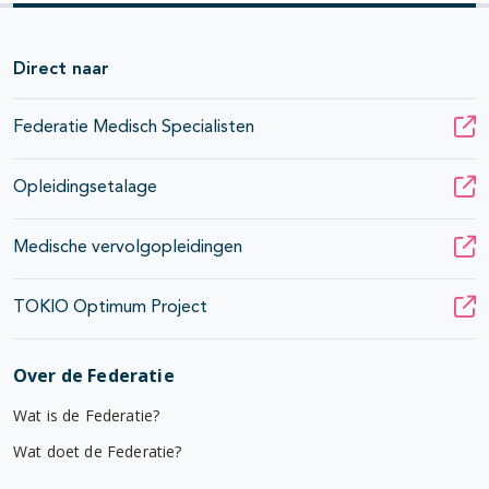
Direct naar
Federatie Medisch Specialisten
Opleidingsetalage
Medische vervolgopleidingen
TOKIO Optimum Project
Over de Federatie
Wat is de Federatie?
Wat doet de Federatie?