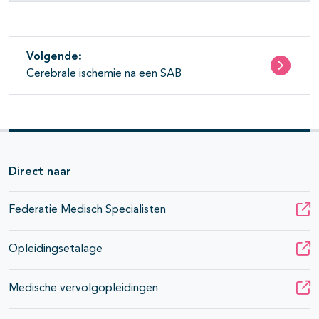
Volgende:
Cerebrale ischemie na een SAB
Direct naar
Federatie Medisch Specialisten
Opleidingsetalage
Medische vervolgopleidingen