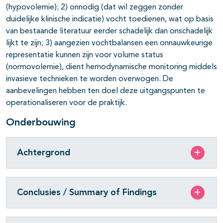
(hypovolemie); 2) onnodig (dat wil zeggen zonder
duidelijke klinische indicatie) vocht toedienen, wat op basis
van bestaande literatuur eerder schadelijk dan onschadelijk
lijkt te zijn; 3) aangezien vochtbalansen een onnauwkeurige
representatie kunnen zijn voor volume status
(normovolemie), dient hemodynamische monitoring middels
invasieve technieken te worden overwogen. De
aanbevelingen hebben ten doel deze uitgangspunten te
operationaliseren voor de praktijk.
Onderbouwing
Achtergrond
Conclusies / Summary of Findings