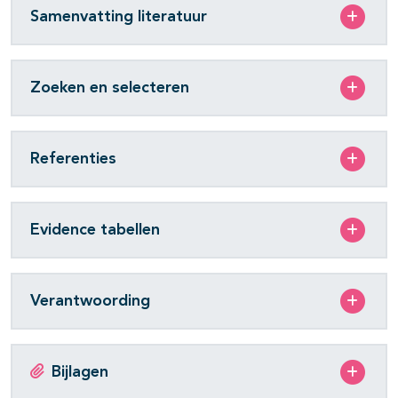
Samenvatting literatuur
Zoeken en selecteren
Referenties
Evidence tabellen
Verantwoording
Bijlagen