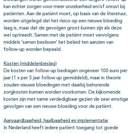
kan echter zorgen voor meer onzekerheid en/of onrust bij
patiënten. Aan de patiënt moet, op basis van de literatuur,
worden uitgelegd dat het risico op een nieuwe bloeding
laag is, maar dat de gevolgen groot kunnen zijn als deze
wel optreedt. Samen met de patiënt moet vervolgens
middels ‘samen beslissen’ het beleid ten aanzien van
follow-up worden bepaald.
Kosten (middelenbeslag)
De kosten van follow-up bedragen ongeveer 100 euro per
jaar (1 x per 5 jaar follow up gemiddeld), maar in theorie
zouden nieuwe bloedingen met daarbij behorende
zorgkosten kunnen worden voorkomen. De bijkomende
kosten zijn met name verdedigbaar gezien de zeer ernstige
gevolgen van een nieuwe bloeding voor de patiënt.
Aanvaardbaarheid, haalbaarheid en implementatie
In Nederland heeft iedere patiënt toegang tot goede