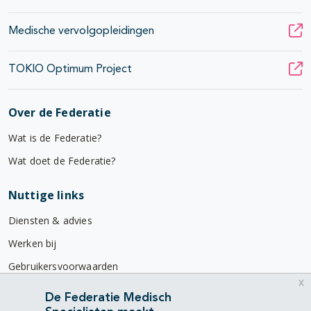
Medische vervolgopleidingen
TOKIO Optimum Project
Over de Federatie
Wat is de Federatie?
Wat doet de Federatie?
Nuttige links
Diensten & advies
Werken bij
Gebruikersvoorwaarden
x
Privacyverklaring
De Federatie Medisch