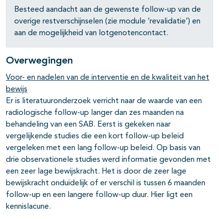
Besteed aandacht aan de gewenste follow-up van de
overige restverschijnselen (zie module ‘revalidatie’) en
aan de mogelijkheid van lotgenotencontact.
Overwegingen
Voor- en nadelen van de interventie en de kwaliteit van het
bewijs
Er is literatuuronderzoek verricht naar de waarde van een
radiologische follow-up langer dan zes maanden na
behandeling van een SAB. Eerst is gekeken naar
vergelijkende studies die een kort follow-up beleid
vergeleken met een lang follow-up beleid. Op basis van
drie observationele studies werd informatie gevonden met
een zeer lage bewijskracht. Het is door de zeer lage
bewijskracht onduidelijk of er verschil is tussen 6 maanden
follow-up en een langere follow-up duur. Hier ligt een
kennislacune.