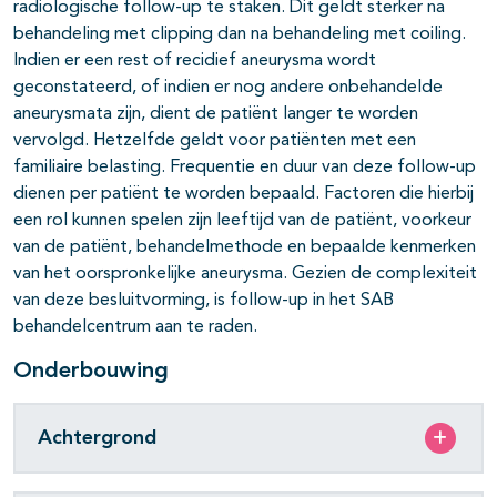
radiologische follow-up te staken. Dit geldt sterker na
behandeling met clipping dan na behandeling met coiling.
Indien er een rest of recidief aneurysma wordt
geconstateerd, of indien er nog andere onbehandelde
aneurysmata zijn, dient de patiënt langer te worden
vervolgd. Hetzelfde geldt voor patiënten met een
familiaire belasting. Frequentie en duur van deze follow-up
dienen per patiënt te worden bepaald. Factoren die hierbij
een rol kunnen spelen zijn leeftijd van de patiënt, voorkeur
van de patiënt, behandelmethode en bepaalde kenmerken
van het oorspronkelijke aneurysma. Gezien de complexiteit
van deze besluitvorming, is follow-up in het SAB
behandelcentrum aan te raden.
Onderbouwing
Achtergrond