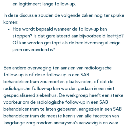
en legitimeert lange follow-up.
In deze discussie zouden de volgende zaken nog ter sprake
komen:
Hoe wordt bepaald wanneer de follow-up kan
stoppen? Is dat gerelateerd aan bijvoorbeeld leeftijd?
Of kan worden gestopt als de beeldvorming al enige
jaren onveranderd is?
Een andere overweging ten aanzien van radiologische
follow-up is of deze follow-up in een SAB
behandelcentrum zou moeten plaatsvinden, of dat de
radiologische follow-up kan worden gedaan in een niet
gespecialiseerd ziekenhuis. De werkgroep heeft een sterke
voorkeur om de radiologische follow-up in een SAB
behandelcentrum te laten gebeuren, aangezien in een SAB
behandelcentrum de meeste kennis van alle facetten van
langdurige zorg rondom aneurysma’s aanwezig is en waar