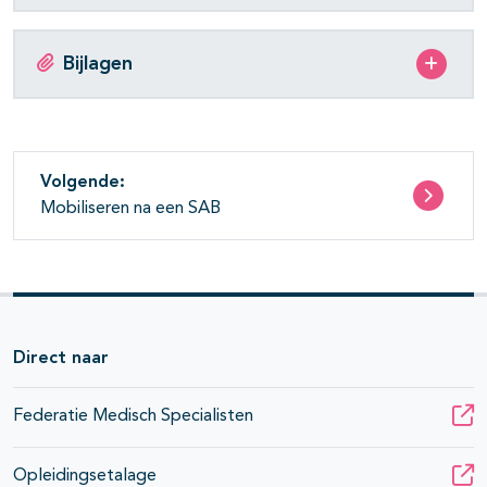
Bijlagen
Volgende:
Mobiliseren na een SAB
Direct naar
Federatie Medisch Specialisten
Opleidingsetalage