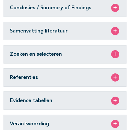
Conclusies / Summary of Findings
Samenvatting literatuur
Zoeken en selecteren
Referenties
Evidence tabellen
Verantwoording