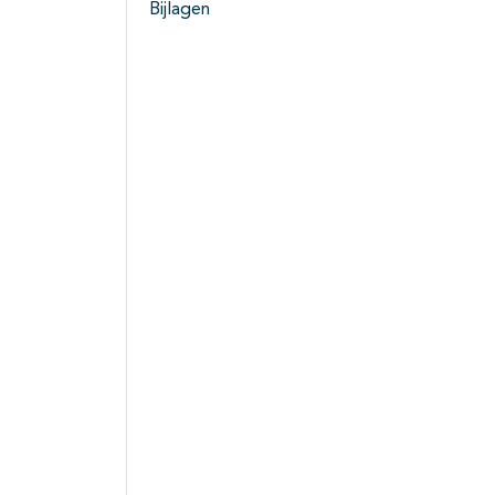
Bijlagen