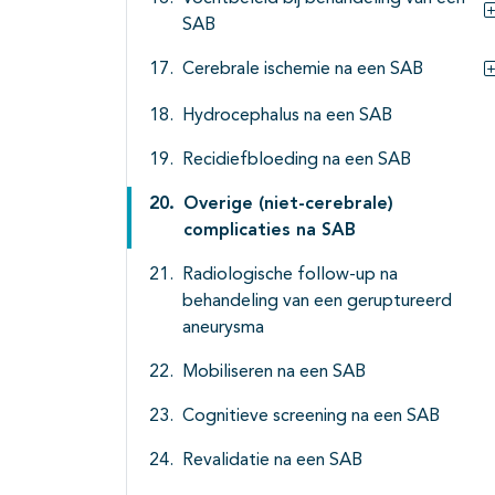
SAB
Cerebrale ischemie na een SAB
Hydrocephalus na een SAB
Recidiefbloeding na een SAB
Overige (niet-cerebrale)
complicaties na SAB
Radiologische follow-up na
behandeling van een geruptureerd
aneurysma
Mobiliseren na een SAB
Cognitieve screening na een SAB
Revalidatie na een SAB