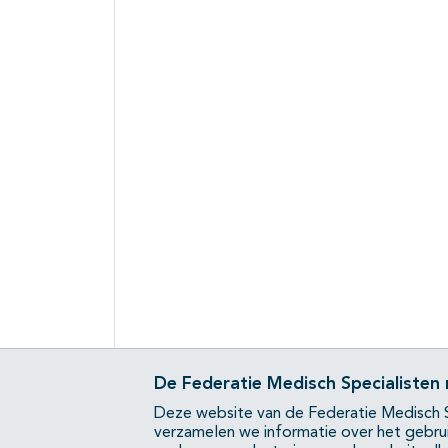
De Federatie Medisch Specialisten
Deze website van de Federatie Medisch S
verzamelen we informatie over het gebru