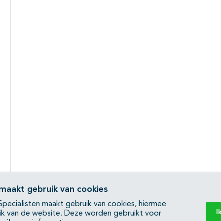
 maakt gebruik van cookies
pecialisten maakt gebruik van cookies, hiermee
I
ik van de website. Deze worden gebruikt voor