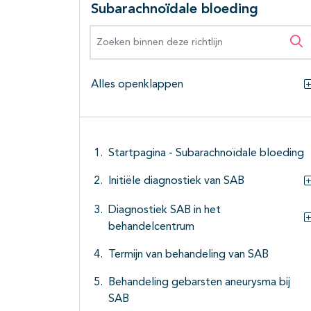
Subarachnoïdale bloeding
Zoeken binnen deze richtlijn
Zo
Alles openklappen
Startpagina - Subarachnoïdale bloeding
Initiële diagnostiek van SAB
Diagnostiek SAB in het
behandelcentrum
Termijn van behandeling van SAB
Behandeling gebarsten aneurysma bij
SAB