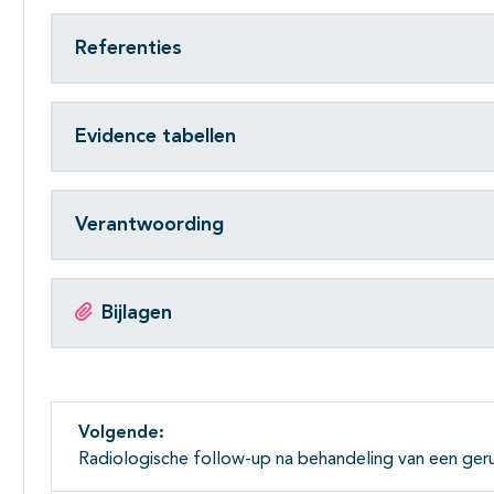
Referenties
Evidence tabellen
Verantwoording
Bijlagen
Volgende:
Radiologische follow-up na behandeling van een ge