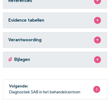
Referenties
Evidence tabellen
Verantwoording
Bijlagen
Volgende:
Diagnostiek SAB in het behandelcentrum