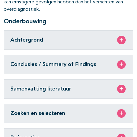
kan ernstigere gevolgen hebben dan het verrichten van
overdiagnostiek.
Onderbouwing
Achtergrond
Conclusies / Summary of Findings
Samenvatting literatuur
Zoeken en selecteren