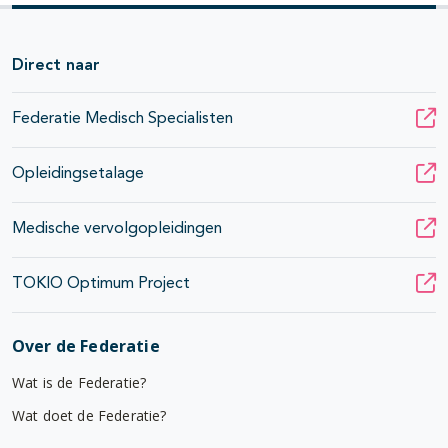
Direct naar
Federatie Medisch Specialisten
Opleidingsetalage
Medische vervolgopleidingen
TOKIO Optimum Project
Over de Federatie
Wat is de Federatie?
Wat doet de Federatie?