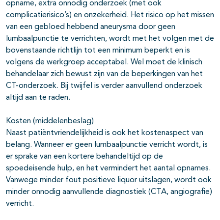
opname, extra onnodig onderzoek (met ook
complicatierisico’s) en onzekerheid. Het risico op het missen
van een gebloed hebbend aneurysma door geen
lumbaalpunctie te verrichten, wordt met het volgen met de
bovenstaande richtlijn tot een minimum beperkt en is
volgens de werkgroep acceptabel. Wel moet de klinisch
behandelaar zich bewust zijn van de beperkingen van het
CT-onderzoek. Bij twijfel is verder aanvullend onderzoek
altijd aan te raden.
Kosten (middelenbeslag)
Naast patiëntvriendelijkheid is ook het kostenaspect van
belang. Wanneer er geen lumbaalpunctie verricht wordt, is
er sprake van een kortere behandeltijd op de
spoedeisende hulp, en het vermindert het aantal opnames.
Vanwege minder fout positieve liquor uitslagen, wordt ook
minder onnodig aanvullende diagnostiek (CTA, angiografie)
verricht.