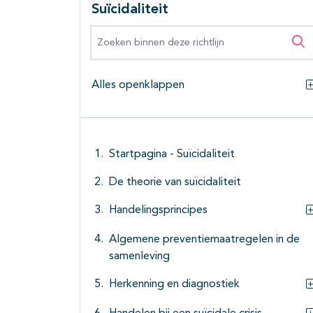
Suïcidaliteit
Zoeken binnen deze richtlijn
Zo
Alles openklappen
Startpagina - Suïcidaliteit
De theorie van suïcidaliteit
Handelingsprincipes
Algemene preventiemaatregelen in de
samenleving
Herkenning en diagnostiek