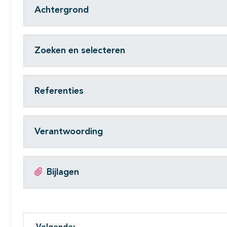
Achtergrond
Zoeken en selecteren
Referenties
Verantwoording
Bijlagen