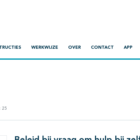
TRUCTIES
WERKWIJZE
OVER
CONTACT
APP
:
25