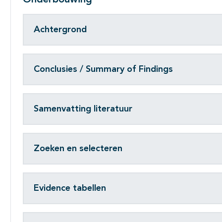
Onderbouwing
Achtergrond
Conclusies / Summary of Findings
Samenvatting literatuur
Zoeken en selecteren
Evidence tabellen