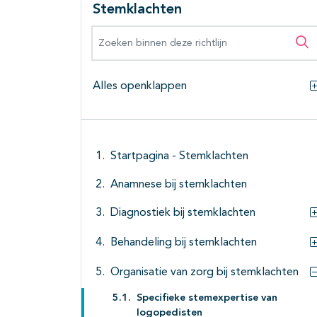
Stemklachten
Zoeken binnen deze richtlijn
Zo
Alles openklappen
Startpagina - Stemklachten
Anamnese bij stemklachten
Diagnostiek bij stemklachten
Behandeling bij stemklachten
Organisatie van zorg bij stemklachten
Specifieke stemexpertise van
logopedisten