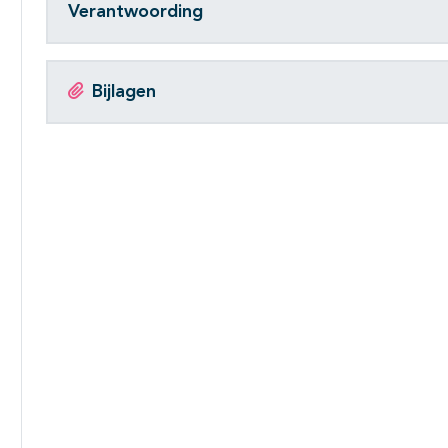
Verantwoording
Bijlagen