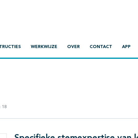
TRUCTIES
WERKWIJZE
OVER
CONTACT
APP
:
18