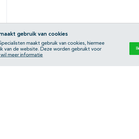
 maakt gebruik van cookies
pecialisten maakt gebruik van cookies, hiermee
I
ik van de website. Deze worden gebruikt voor
k wil meer informatie
Back to top