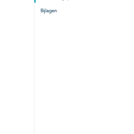
Bijlagen