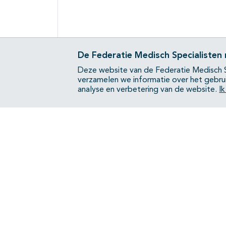
De Federatie Medisch Specialisten
Deze website van de Federatie Medisch S
verzamelen we informatie over het gebru
analyse en verbetering van de website.
I