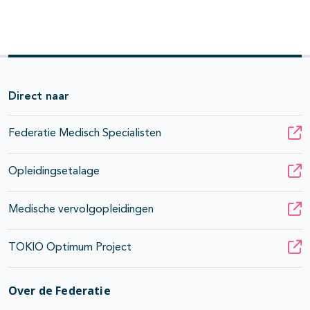
Direct naar
Federatie Medisch Specialisten
Opleidingsetalage
Medische vervolgopleidingen
TOKIO Optimum Project
Over de Federatie