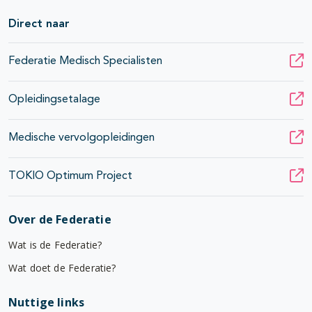
Direct naar
Federatie Medisch Specialisten
Opleidingsetalage
Medische vervolgopleidingen
TOKIO Optimum Project
Over de Federatie
Wat is de Federatie?
Wat doet de Federatie?
Nuttige links