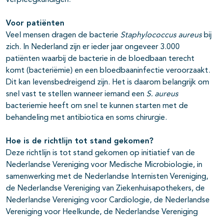
verpleegkundigen.
Voor pati
ë
nten
Veel mensen dragen de bacterie
Staphylococcus aureus
bij
zich. In Nederland zijn er ieder jaar ongeveer 3.000
patiënten waarbij de bacterie in de bloedbaan terecht
komt (bacteriëmie) en een bloedbaaninfectie veroorzaakt.
Dit kan levensbedreigend zijn. Het is daarom belangrijk om
snel vast te stellen wanneer iemand een
S. aureus
bacteriemie heeft om snel te kunnen starten met de
behandeling met antibiotica en soms chirurgie.
Hoe is de richtlijn tot stand gekomen?
Deze richtlijn is tot stand gekomen op initiatief van de
Nederlandse Vereniging voor Medische Microbiologie, in
samenwerking met de Nederlandse Internisten Vereniging,
de Nederlandse Vereniging van Ziekenhuisapothekers, de
Nederlandse Vereniging voor Cardiologie, de Nederlandse
Vereniging voor Heelkunde, de Nederlandse Vereniging