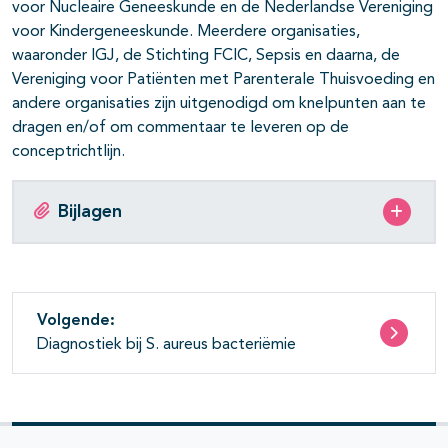
voor Nucleaire Geneeskunde en de Nederlandse Vereniging
voor Kindergeneeskunde. Meerdere organisaties,
waaronder IGJ, de Stichting FCIC, Sepsis en daarna, de
Vereniging voor Patiënten met Parenterale Thuisvoeding en
andere organisaties zijn uitgenodigd om knelpunten aan te
dragen en/of om commentaar te leveren op de
conceptrichtlijn.
Bijlagen
Volgende:
Diagnostiek bij S. aureus bacteriëmie