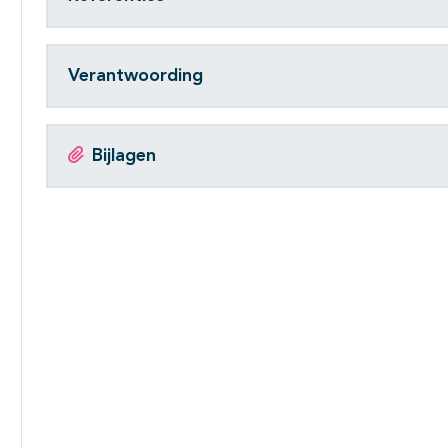
Verantwoording
Bijlagen