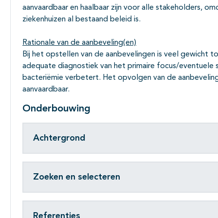
aanvaardbaar en haalbaar zijn voor alle stakeholders, o
ziekenhuizen al bestaand beleid is.
Rationale van de aanbeveling(en)
Bij het opstellen van de aanbevelingen is veel gewicht t
adequate diagnostiek van het primaire focus/eventuele 
bacteriëmie verbetert. Het opvolgen van de aanbevelinge
aanvaardbaar.
Onderbouwing
Achtergrond
Zoeken en selecteren
Referenties