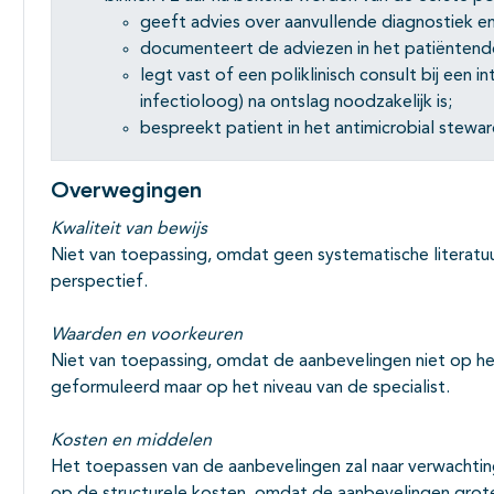
geeft advies over aanvullende diagnostiek e
documenteert de adviezen in het patiëntendo
legt vast of een poliklinisch consult bij een in
infectioloog) na ontslag noodzakelijk is;
bespreekt patient in het antimicrobial stewa
Overwegingen
Kwaliteit van bewijs
Niet van toepassing, omdat geen systematische literatuur
perspectief.
Waarden en voorkeuren
Niet van toepassing, omdat de aanbevelingen niet op het 
geformuleerd maar op het niveau van de specialist.
Kosten en middelen
Het toepassen van de aanbevelingen zal naar verwachtin